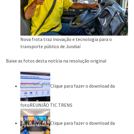
Nova frota traz inovação e tecnologia para o
transporte público de Jundiaí
Baixe as fotos desta notícia na resolução original
Clique para fazer o download da
fotoREUNIÃO TIC TRENS
Clique para fazer o download da