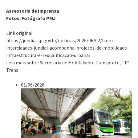
Assessoria de Imprensa
Fotos: Fotógrafo PMJ
Link original:
https://jundiai.sp.gov.br/noticias/2026/06/02/trem-
intercidades-jundiai-acompanha-projetos-de-mobilidade-
infraestrutura-e-requalificacao-urbana/
Leia mais sobre Secretaria de Mobilidade e Transporte, TIC
Trens
01/06/2026