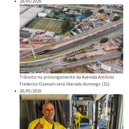
28/05/2026
Trânsito no prolongamento da Avenida Antônio
Frederico Ozanam será liberado domingo (31)
26/05/2026