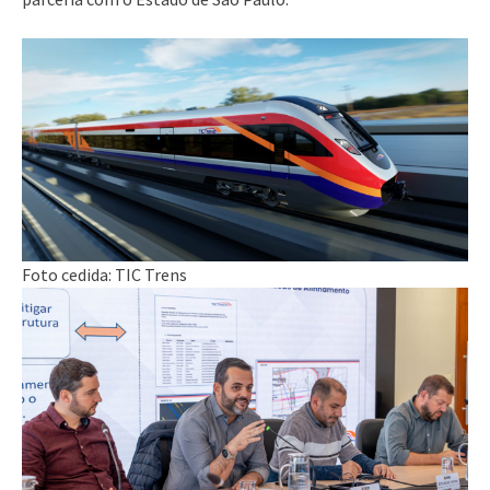
Foto cedida: TIC Trens