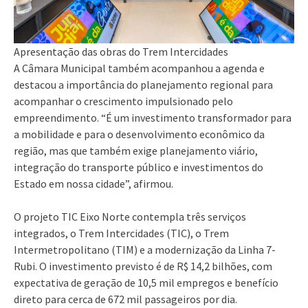
Apresentação das obras do Trem Intercidades
A Câmara Municipal também acompanhou a agenda e
destacou a importância do planejamento regional para
acompanhar o crescimento impulsionado pelo
empreendimento. “É um investimento transformador para
a mobilidade e para o desenvolvimento econômico da
região, mas que também exige planejamento viário,
integração do transporte público e investimentos do
Estado em nossa cidade”, afirmou.
O projeto TIC Eixo Norte contempla três serviços
integrados, o Trem Intercidades (TIC), o Trem
Intermetropolitano (TIM) e a modernização da Linha 7-
Rubi. O investimento previsto é de R$ 14,2 bilhões, com
expectativa de geração de 10,5 mil empregos e benefício
direto para cerca de 672 mil passageiros por dia.