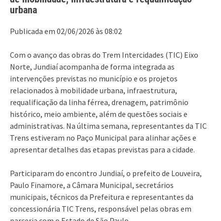
urbana
Publicada em 02/06/2026 às 08:02
Com o avanço das obras do Trem Intercidades (TIC) Eixo
Norte, Jundiaí acompanha de forma integrada as
intervenções previstas no município e os projetos
relacionados à mobilidade urbana, infraestrutura,
requalificação da linha férrea, drenagem, patrimônio
histórico, meio ambiente, além de questões sociais e
administrativas. Na última semana, representantes da TIC
Trens estiveram no Paço Municipal para alinhar ações e
apresentar detalhes das etapas previstas para a cidade.
Participaram do encontro Jundiaí, o prefeito de Louveira,
Paulo Finamore, a Câmara Municipal, secretários
municipais, técnicos da Prefeitura e representantes da
concessionária TIC Trens, responsável pelas obras em
parceria com o Estado de São Paulo.