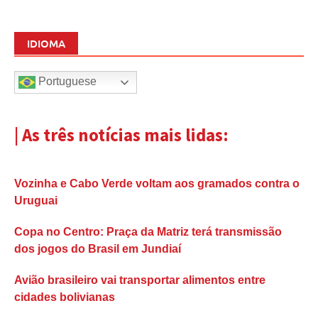
IDIOMA
Portuguese
| As três notícias mais lidas:
Vozinha e Cabo Verde voltam aos gramados contra o
Uruguai
Copa no Centro: Praça da Matriz terá transmissão
dos jogos do Brasil em Jundiaí
Avião brasileiro vai transportar alimentos entre
cidades bolivianas