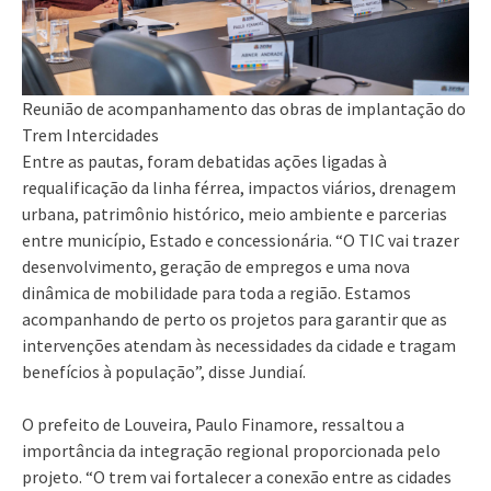
Reunião de acompanhamento das obras de implantação do
Trem Intercidades
Entre as pautas, foram debatidas ações ligadas à
requalificação da linha férrea, impactos viários, drenagem
urbana, patrimônio histórico, meio ambiente e parcerias
entre município, Estado e concessionária. “O TIC vai trazer
desenvolvimento, geração de empregos e uma nova
dinâmica de mobilidade para toda a região. Estamos
acompanhando de perto os projetos para garantir que as
intervenções atendam às necessidades da cidade e tragam
benefícios à população”, disse Jundiaí.
O prefeito de Louveira, Paulo Finamore, ressaltou a
importância da integração regional proporcionada pelo
projeto. “O trem vai fortalecer a conexão entre as cidades