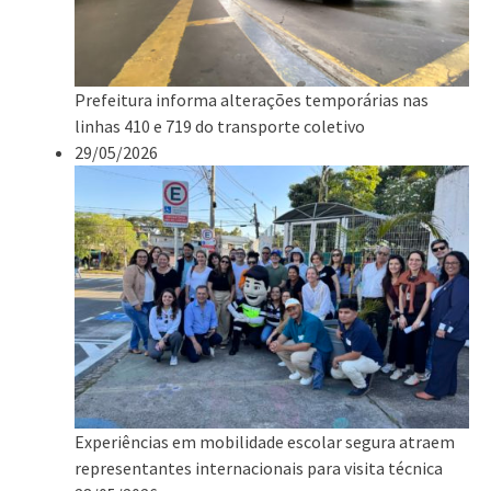
Prefeitura informa alterações temporárias nas
linhas 410 e 719 do transporte coletivo
29/05/2026
Experiências em mobilidade escolar segura atraem
representantes internacionais para visita técnica