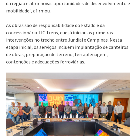
da região e abrir novas oportunidades de desenvolvimento e
mobilidade”, afirmou.
As obras são de responsabilidade do Estado e da
concessionária TIC Trens, que já iniciou as primeiras
intervenções no trecho entre Jundiaí e Campinas. Nesta
etapa inicial, os serviços incluem implantação de canteiros
de obras, preparação de terreno, terraplenagem,
contenções e adequações ferroviárias.