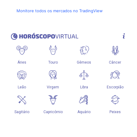
Monitore todos os mercados no TradingView