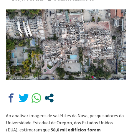
Ao analisar imagens de satélites da Nasa, pesquisadores da
Universidade Estadual de Oregon, dos Estados Unidos
(EUA), estimaram que
58,8 mil edifícios foram