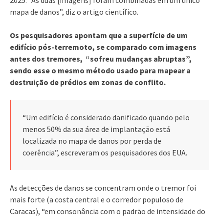
mapa de danos”, diz o artigo científico.
Os pesquisadores apontam que a superfície de um
edifício pós-terremoto, se comparado com imagens
antes dos tremores, “sofreu mudanças abruptas”,
sendo esse o mesmo método usado para mapear a
destruição de prédios em zonas de conflito.
“Um edifício é considerado danificado quando pelo
menos 50% da sua área de implantação está
localizada no mapa de danos por perda de
coerência”, escreveram os pesquisadores dos EUA.
As detecções de danos se concentram onde o tremor foi
mais forte (a costa central e o corredor populoso de
Caracas), “em consonância com o padrão de intensidade do