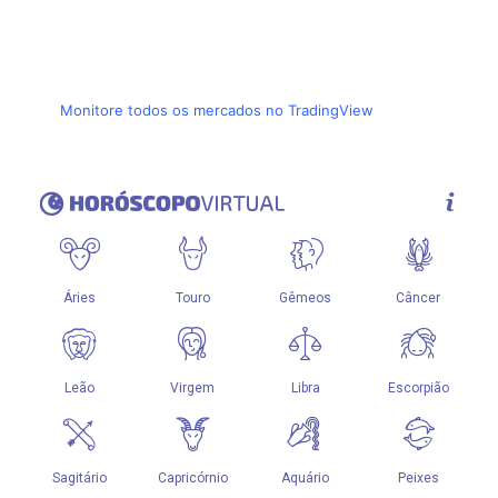
Monitore todos os mercados no TradingView