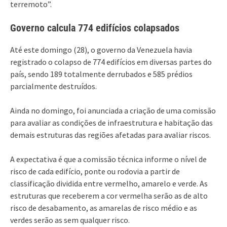
terremoto”.
Governo calcula 774 edifícios colapsados
Até este domingo (28), o governo da Venezuela havia
registrado o colapso de 774 edifícios em diversas partes do
país, sendo 189 totalmente derrubados e 585 prédios
parcialmente destruídos.
Ainda no domingo, foi anunciada a criação de uma comissão
para avaliar as condições de infraestrutura e habitação das
demais estruturas das regiões afetadas para avaliar riscos.
A expectativa é que a comissão técnica informe o nível de
risco de cada edifício, ponte ou rodovia a partir de
classificação dividida entre vermelho, amarelo e verde. As
estruturas que receberem a cor vermelha serão as de alto
risco de desabamento, as amarelas de risco médio e as
verdes serão as sem qualquer risco.