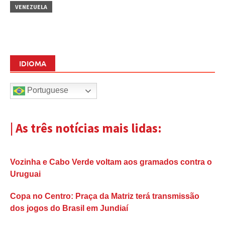
VENEZUELA
IDIOMA
Portuguese
| As três notícias mais lidas:
Vozinha e Cabo Verde voltam aos gramados contra o
Uruguai
Copa no Centro: Praça da Matriz terá transmissão
dos jogos do Brasil em Jundiaí