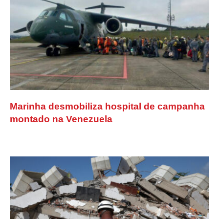
Marinha desmobiliza hospital de campanha
montado na Venezuela