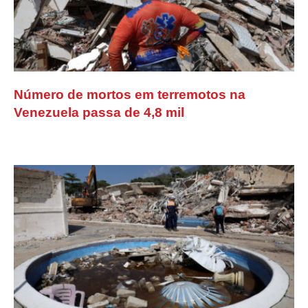
Número de mortos em terremotos na
Venezuela passa de 4,8 mil