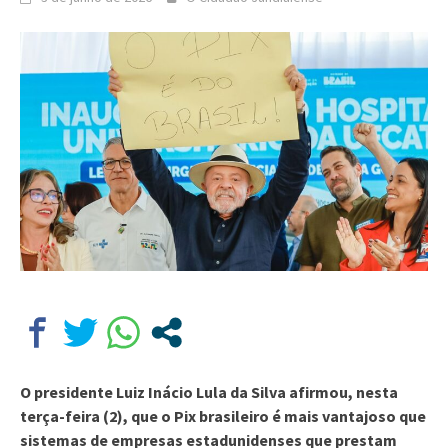
O presidente Luiz Inácio Lula da Silva afirmou, nesta
terça-feira (2), que o Pix brasileiro é mais vantajoso que
sistemas de empresas estadunidenses que prestam