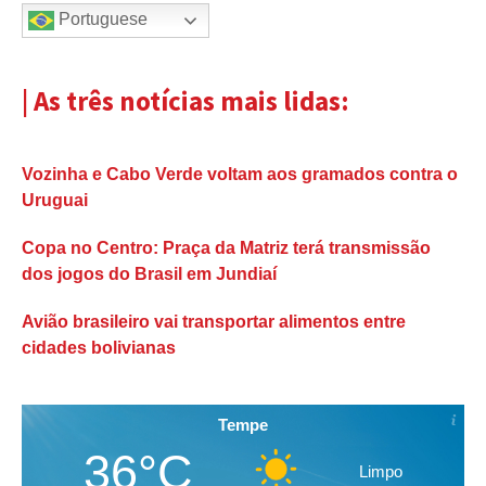
Portuguese
| As três notícias mais lidas:
Vozinha e Cabo Verde voltam aos gramados contra o
Uruguai
Copa no Centro: Praça da Matriz terá transmissão
dos jogos do Brasil em Jundiaí
Avião brasileiro vai transportar alimentos entre
cidades bolivianas
Tempe
36°C
Limpo