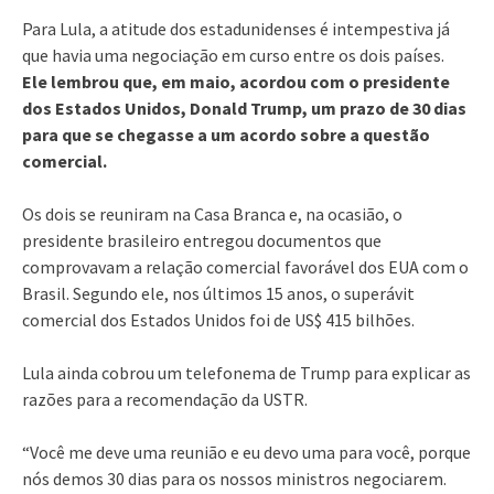
Para Lula, a atitude dos estadunidenses é intempestiva já
que havia uma negociação em curso entre os dois países.
Ele lembrou que, em maio, acordou com o presidente
dos Estados Unidos, Donald Trump, um prazo de 30 dias
para que se chegasse a um acordo sobre a questão
comercial.
Os dois se reuniram na Casa Branca e, na ocasião, o
presidente brasileiro entregou documentos que
comprovavam a relação comercial favorável dos EUA com o
Brasil. Segundo ele, nos últimos 15 anos, o superávit
comercial dos Estados Unidos foi de US$ 415 bilhões.
Lula ainda cobrou um telefonema de Trump para explicar as
razões para a recomendação da USTR.
“Você me deve uma reunião e eu devo uma para você, porque
nós demos 30 dias para os nossos ministros negociarem.