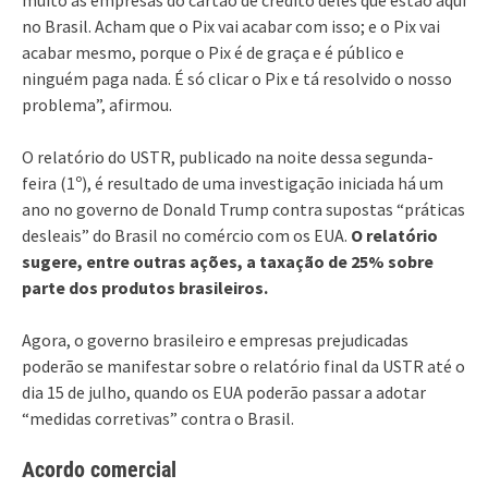
no Brasil. Acham que o Pix vai acabar com isso; e o Pix vai
acabar mesmo, porque o Pix é de graça e é público e
ninguém paga nada. É só clicar o Pix e tá resolvido o nosso
problema”, afirmou.
O relatório do USTR, publicado na noite dessa segunda-
feira (1º), é resultado de uma investigação iniciada há um
ano no governo de Donald Trump contra supostas “práticas
desleais” do Brasil no comércio com os EUA.
O relatório
sugere, entre outras ações, a taxação de 25% sobre
parte dos produtos brasileiros.
Agora, o governo brasileiro e empresas prejudicadas
poderão se manifestar sobre o relatório final da USTR até o
dia 15 de julho, quando os EUA poderão passar a adotar
“medidas corretivas” contra o Brasil.
Acordo comercial