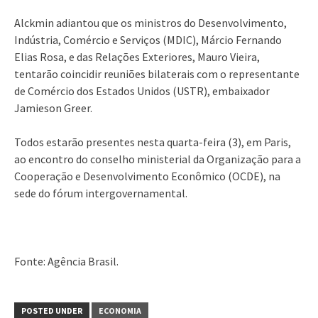
Alckmin adiantou que os ministros do Desenvolvimento,
Indústria, Comércio e Serviços (MDIC), Márcio Fernando
Elias Rosa, e das Relações Exteriores, Mauro Vieira,
tentarão coincidir reuniões bilaterais com o representante
de Comércio dos Estados Unidos (USTR), embaixador
Jamieson Greer.
Todos estarão presentes nesta quarta-feira (3), em Paris,
ao encontro do conselho ministerial da Organização para a
Cooperação e Desenvolvimento Econômico (OCDE), na
sede do fórum intergovernamental.
Fonte: Agência Brasil.
POSTED UNDER
ECONOMIA