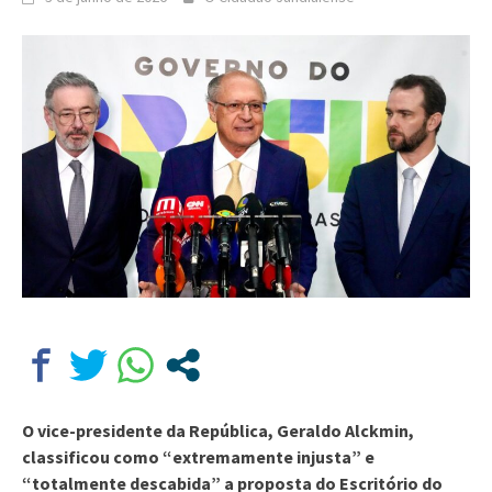
O vice-presidente da República, Geraldo Alckmin,
classificou como “extremamente injusta” e
“totalmente descabida” a proposta do Escritório do