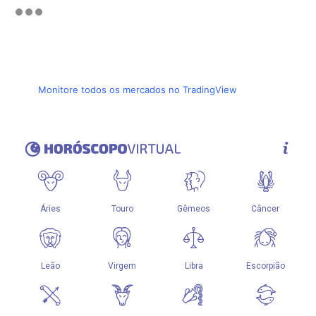
Monitore todos os mercados no TradingView