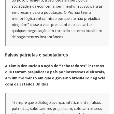
sociedade e da economia, sem nenhum custo para as
empresas e para a população. O Pix não tem a
menor lógica entrar nisso porque ele não prejudica
ninguém”, disse o vice-presidente ao descartar
qualquer negociação em torno do sistema brasileiro
de pagamentos instantâneos.
Falsos patriotas e sabotadores
Alckmin denunciou a ação de “sabotadores” internos
que tentam prejudicar o país por interesses eleitorais,
em um momento em que o governo brasileiro negocia
com os Estados Unidos.
“Sempre que o diálogo avança, infelizmente, falsos
patriotas, sabotadores prejudicam, colocam os seus