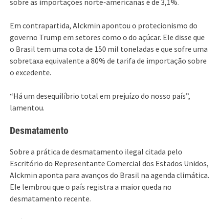
sobre as importações norte-americanas é de 3,1%.
Em contrapartida, Alckmin apontou o protecionismo do
governo Trump em setores como o do açúcar. Ele disse que
o Brasil tem uma cota de 150 mil toneladas e que sofre uma
sobretaxa equivalente a 80% de tarifa de importação sobre
o excedente.
“Há um desequilíbrio total em prejuízo do nosso país”,
lamentou.
Desmatamento
Sobre a prática de desmatamento ilegal citada pelo
Escritório do Representante Comercial dos Estados Unidos,
Alckmin aponta para avanços do Brasil na agenda climática.
Ele lembrou que o país registra a maior queda no
desmatamento recente.