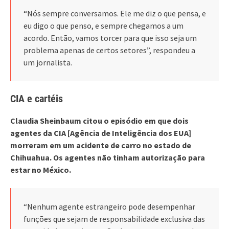
“Nós sempre conversamos. Ele me diz o que pensa, e
eu digo o que penso, e sempre chegamos a um
acordo. Então, vamos torcer para que isso seja um
problema apenas de certos setores”, respondeu a
um jornalista.
CIA e cartéis
Claudia Sheinbaum citou o episódio em que dois
agentes da CIA [Agência de Inteligência dos EUA]
morreram em um acidente de carro no estado de
Chihuahua. Os agentes não tinham autorização para
estar no México.
“Nenhum agente estrangeiro pode desempenhar
funções que sejam de responsabilidade exclusiva das