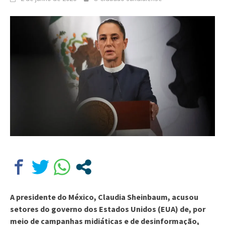
A presidente do México, Claudia Sheinbaum, acusou
setores do governo dos Estados Unidos (EUA) de, por
meio de campanhas midiáticas e de desinformação,