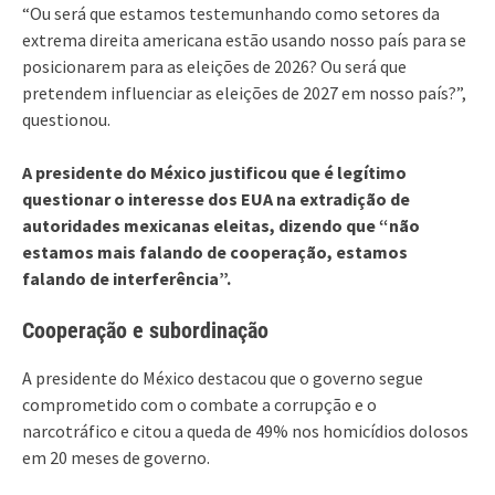
“Ou será que estamos testemunhando como setores da
extrema direita americana estão usando nosso país para se
posicionarem para as eleições de 2026? Ou será que
pretendem influenciar as eleições de 2027 em nosso país?”,
questionou.
A presidente do México justificou que é legítimo
questionar o interesse dos EUA na extradição de
autoridades mexicanas eleitas, dizendo que “não
estamos mais falando de cooperação, estamos
falando de interferência”.
Cooperação e subordinação
A presidente do México destacou que o governo segue
comprometido com o combate a corrupção e o
narcotráfico e citou a queda de 49% nos homicídios dolosos
em 20 meses de governo.