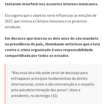
tentarem interferir nos assuntos internos mexicanos.
Ela sugeriu que o objetivo seria influenciar as eleições de
2027, que renova a Câmara mexicana e os governos
estaduais.
Em discurso que marcou os dois anos do seu mandato
na presidência do país, Sheinbaum enfatizou que a luta
contra o crime organizado é uma responsabilidade
compartilhada por todos os estados
.
“Mas essa luta não pode servir de desculpa para
enfraquecer princípios fundamentais do direito
internacional, como a não intervenção e o respeito
pela autodeterminação dos povos”, disse a
presidente, no domingo (31).