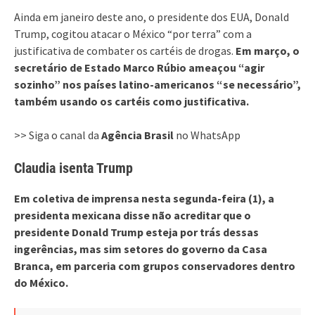
Ainda em janeiro deste ano, o presidente dos EUA, Donald
Trump, cogitou atacar o México “por terra” com a
justificativa de combater os cartéis de drogas.
Em março, o
secretário de Estado Marco Rúbio ameaçou “agir
sozinho” nos países latino-americanos “se necessário”,
também usando os cartéis como justificativa.
>> Siga o canal da
Agência Brasil
no WhatsApp
Claudia isenta Trump
Em coletiva de imprensa nesta segunda-feira (1), a
presidenta mexicana disse não acreditar que o
presidente Donald Trump esteja por trás dessas
ingerências, mas sim setores do governo da Casa
Branca, em parceria com grupos conservadores dentro
do México.