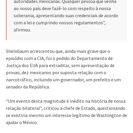
autoridades mexicanas. Qualquer pessoa que venha
ao nosso país deve fazê-lo com respeito à nossa
soberania, apresentando suas credenciais de acordo
com a lei e cumprindo nossos regulamentos”,
afirmou.
Sheinbaum acrescentou que, ainda mais grave que o
episódio com a CIA, foi o pedido do Departamento de
Justiça dos EUA para extraditar, sem apresentação de
provas, dez mexicanos por suposta relação com o
narcotráfico, incluindo um governador, um prefeito e um
senador da República.
“Um evento desta magnitude é inédito na história de nossa
relação bilateral”, criticou a chefe de Estado, questionando
se existiria mesmo um interesse legítimo de Washington de
ajudar o México.