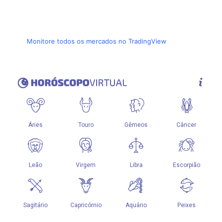
Monitore todos os mercados no TradingView