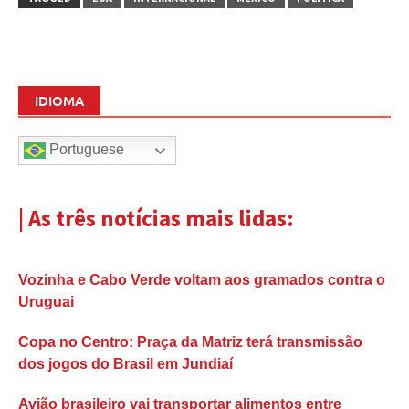
IDIOMA
Portuguese
| As três notícias mais lidas:
Vozinha e Cabo Verde voltam aos gramados contra o
Uruguai
Copa no Centro: Praça da Matriz terá transmissão
dos jogos do Brasil em Jundiaí
Avião brasileiro vai transportar alimentos entre