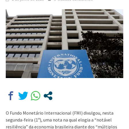
O Fundo Monetário Internacional (FMI) divulgou, nesta
segunda-feira (1º), uma nota na qual elogia a “notável
resiliência” da economia brasileira diante dos “múltiplos