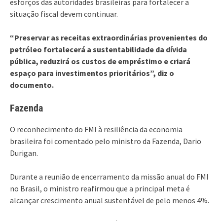
esforços das autoridades brasileiras para fortalecer a
situação fiscal devem continuar.
“Preservar as receitas extraordinárias provenientes do
petróleo fortalecerá a sustentabilidade da dívida
pública, reduzirá os custos de empréstimo e criará
espaço para investimentos prioritários”, diz o
documento.
Fazenda
O reconhecimento do FMI à resiliência da economia
brasileira foi comentado pelo ministro da Fazenda, Dario
Durigan.
Durante a reunião de encerramento da missão anual do FMI
no Brasil, o ministro reafirmou que a principal meta é
alcançar crescimento anual sustentável de pelo menos 4%.