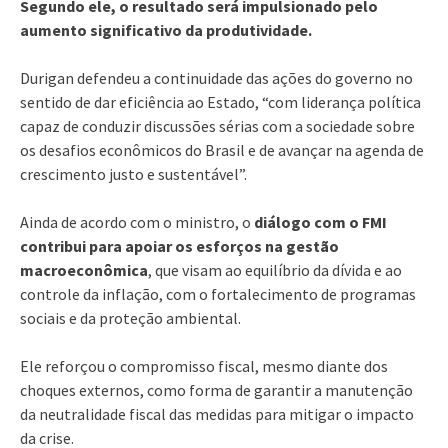
Segundo ele, o resultado será impulsionado pelo
aumento significativo da produtividade.
Durigan defendeu a continuidade das ações do governo no
sentido de dar eficiência ao Estado, “com liderança política
capaz de conduzir discussões sérias com a sociedade sobre
os desafios econômicos do Brasil e de avançar na agenda de
crescimento justo e sustentável”.
Ainda de acordo com o ministro, o
diálogo com o FMI
contribui para apoiar os esforços na gestão
macroeconômica
, que visam ao equilíbrio da dívida e ao
controle da inflação, com o fortalecimento de programas
sociais e da proteção ambiental.
Ele reforçou o compromisso fiscal, mesmo diante dos
choques externos, como forma de garantir a manutenção
da neutralidade fiscal das medidas para mitigar o impacto
da crise.