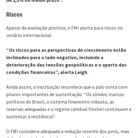
Riscos
Apesar da avaliação positiva, o FMI alerta para riscos no
cenário internacional.
“Os riscos para as perspectivas de crescimento estão
inclinados para o lado negativo, incluindo a
deterioração das tensões geopolíticas e o aperto das
condições financeiras”, alerta Leigh.
Ainda assim, a instituição reconhece que o país conta com
pilares importantes de sustentação. “Os sólidos marcos
políticos do Brasil, o sistema financeiro robusto, as
reservas adequadas e o regime cambial flexível continuam a
sustentar a resiliência”.
O FMI considera adequada a redução recente dos juros, mas