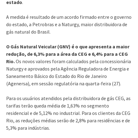
estado
.
A medida é resultado de um acordo firmado entre o governo
do estado, a Petrobras e a Naturgy, maior distribuidora de
gás natural do Brasil.
O Gás Natural Veicular (GNV) é o que apresenta a maior
redução, de 6,3% para a área da CEG e 6,4% para a CEG
Rio.
Os novos valores foram calculados pela concessionária
Naturgy e aprovados pela Agência Reguladora de Energia e
Saneamento Básico do Estado do Rio de Janeiro
(Agenersa), em sessão regulatória na quarta-feira (27).
Para os usuários atendidos pela distribuidora de gás CEG, as
tarifas terão queda média de 1,63% no segmento
residencial e de 5,12% no industrial. Para os clientes da CEG
Rio, as reduções médias serão de 2,8% para residências e de
5,3% para indústrias.