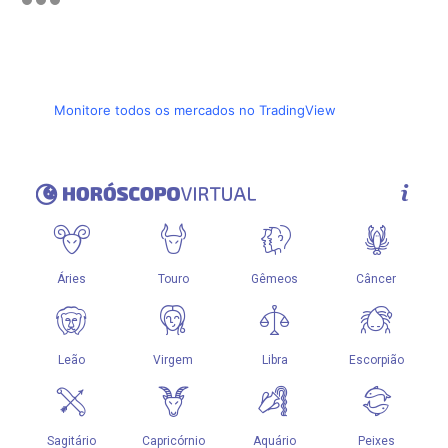
Monitore todos os mercados no TradingView