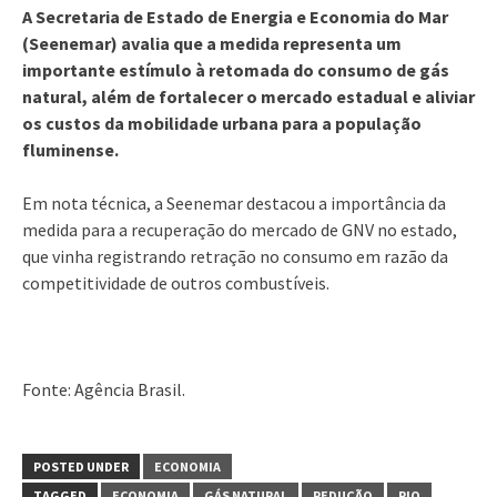
A Secretaria de Estado de Energia e Economia do Mar
(Seenemar) avalia que a medida representa um
importante estímulo à retomada do consumo de gás
natural, além de fortalecer o mercado estadual e aliviar
os custos da mobilidade urbana para a população
fluminense.
Em nota técnica, a Seenemar destacou a importância da
medida para a recuperação do mercado de GNV no estado,
que vinha registrando retração no consumo em razão da
competitividade de outros combustíveis.
Fonte: Agência Brasil.
POSTED UNDER
ECONOMIA
TAGGED
ECONOMIA
GÁS NATURAL
REDUÇÃO
RIO