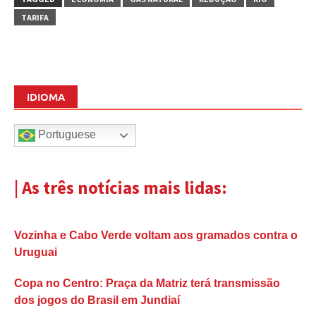
TARIFA
IDIOMA
Portuguese
| As três notícias mais lidas:
Vozinha e Cabo Verde voltam aos gramados contra o
Uruguai
Copa no Centro: Praça da Matriz terá transmissão
dos jogos do Brasil em Jundiaí