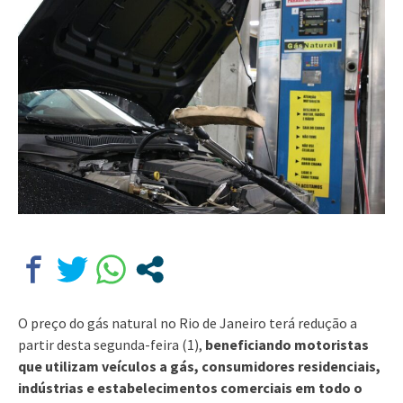
O preço do gás natural no Rio de Janeiro terá redução a
partir desta segunda-feira (1),
beneficiando motoristas
que utilizam veículos a gás, consumidores residenciais,
indústrias e estabelecimentos comerciais em todo o