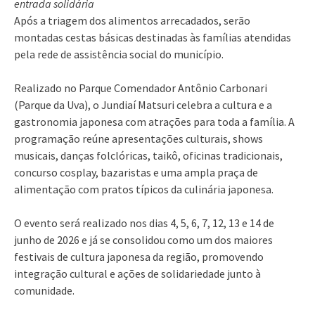
entrada solidária
Após a triagem dos alimentos arrecadados, serão
montadas cestas básicas destinadas às famílias atendidas
pela rede de assistência social do município.
Realizado no Parque Comendador Antônio Carbonari
(Parque da Uva), o Jundiaí Matsuri celebra a cultura e a
gastronomia japonesa com atrações para toda a família. A
programação reúne apresentações culturais, shows
musicais, danças folclóricas, taikô, oficinas tradicionais,
concurso cosplay, bazaristas e uma ampla praça de
alimentação com pratos típicos da culinária japonesa.
O evento será realizado nos dias 4, 5, 6, 7, 12, 13 e 14 de
junho de 2026 e já se consolidou como um dos maiores
festivais de cultura japonesa da região, promovendo
integração cultural e ações de solidariedade junto à
comunidade.