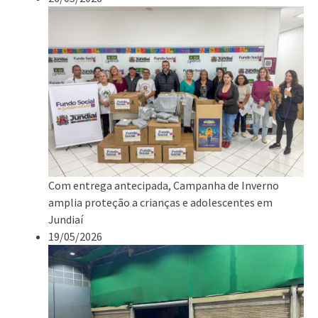
Com entrega antecipada, Campanha de Inverno
amplia proteção a crianças e adolescentes em
Jundiaí
19/05/2026