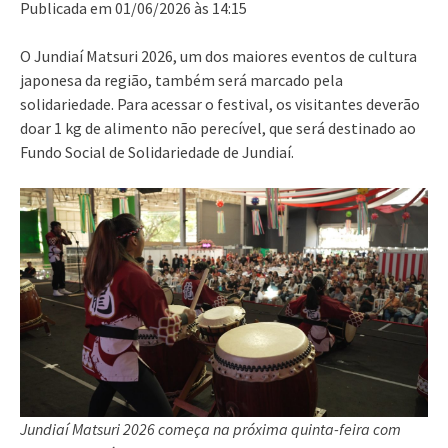
Publicada em 01/06/2026 às 14:15
O Jundiaí Matsuri 2026, um dos maiores eventos de cultura
japonesa da região, também será marcado pela
solidariedade. Para acessar o festival, os visitantes deverão
doar 1 kg de alimento não perecível, que será destinado ao
Fundo Social de Solidariedade de Jundiaí.
Jundiaí Matsuri 2026 começa na próxima quinta-feira com