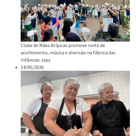
Clube de Mães Atípicas promove noite de
acolhimento, música e diversão na Fábrica das
Infâncias Japy
14/05/2026