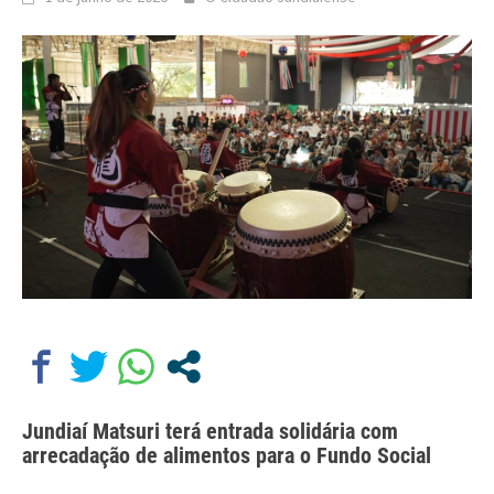
Jundiaí Matsuri terá entrada solidária com
arrecadação de alimentos para o Fundo Social