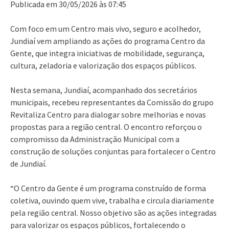
Publicada em 30/05/2026 às 07:45
Com foco em um Centro mais vivo, seguro e acolhedor,
Jundiaí vem ampliando as ações do programa Centro da
Gente, que integra iniciativas de mobilidade, segurança,
cultura, zeladoria e valorização dos espaços públicos.
Nesta semana, Jundiaí, acompanhado dos secretários
municipais, recebeu representantes da Comissão do grupo
Revitaliza Centro para dialogar sobre melhorias e novas
propostas para a região central. O encontro reforçou o
compromisso da Administração Municipal com a
construção de soluções conjuntas para fortalecer o Centro
de Jundiaí.
“O Centro da Gente é um programa construído de forma
coletiva, ouvindo quem vive, trabalha e circula diariamente
pela região central. Nosso objetivo são as ações integradas
para valorizar os espaços públicos, fortalecendo o