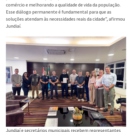
comércio e melhorando a qualidade de vida da população.
Esse diálogo permanente é fundamental para que as
soluções atendam às necessidades reais da cidade”, afirmou
Jundiaí.
Jundiaí e secretários municipais recebem representantes