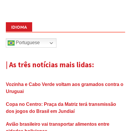
IDIOMA
Portuguese
| As três notícias mais lidas:
Vozinha e Cabo Verde voltam aos gramados contra o
Uruguai
Copa no Centro: Praça da Matriz terá transmissão
dos jogos do Brasil em Jundiaí
Avião brasileiro vai transportar alimentos entre