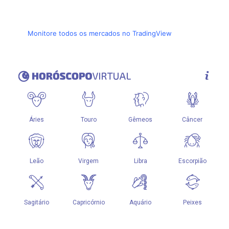
Monitore todos os mercados no TradingView