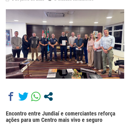
Encontro entre Jundiaí e comerciantes reforça
ações para um Centro mais vivo e seguro