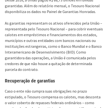
garantidas. Além do relatório mensal, o Tesouro Nacional
disponibiliza os dados no Painel de Garantias Honradas.
As garantias representam os ativos oferecidos pela União –
representada pelo Tesouro Nacional – para cobrir eventuais
calotes em empréstimos e financiamentos dos estados,
municípios e outras entidades com bancos nacionais ou
instituições estrangeiras, como o Banco Mundial e o Banco
Interamericano de Desenvolvimento (BID). Como
garantidora das operações, a União é comunicada pelos
credores de que não houve a quitação de determinada
parcela do contrato.
Recuperação de garantias
Caso o ente não cumpra suas obrigações no prazo
estipulado, o Tesouro compensa os calotes, mas desconta
o valor coberto de repasses federais ordinários – como