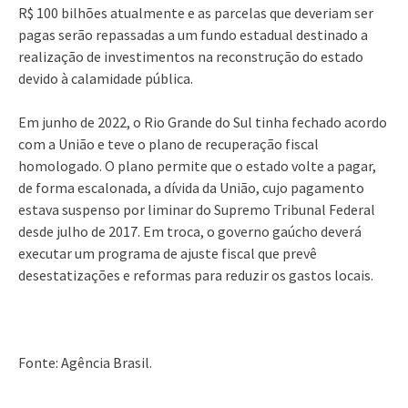
R$ 100 bilhões atualmente e as parcelas que deveriam ser
pagas serão repassadas a um fundo estadual destinado a
realização de investimentos na reconstrução do estado
devido à calamidade pública.
Em junho de 2022, o Rio Grande do Sul tinha fechado acordo
com a União e teve o plano de recuperação fiscal
homologado. O plano permite que o estado volte a pagar,
de forma escalonada, a dívida da União, cujo pagamento
estava suspenso por liminar do Supremo Tribunal Federal
desde julho de 2017. Em troca, o governo gaúcho deverá
executar um programa de ajuste fiscal que prevê
desestatizações e reformas para reduzir os gastos locais.
Fonte: Agência Brasil.