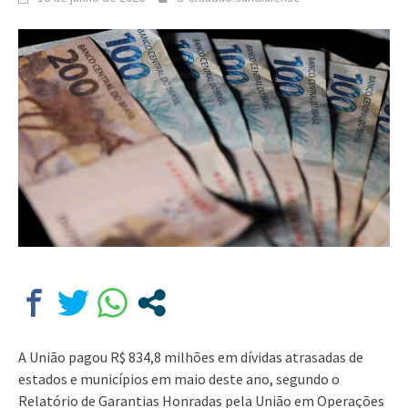
A União pagou R$ 834,8 milhões em dívidas atrasadas de
estados e municípios em maio deste ano, segundo o
Relatório de Garantias Honradas pela União em Operações