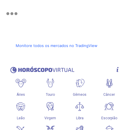
Monitore todos os mercados no TradingView