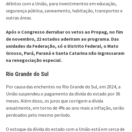
débitos com a União, para investimentos em educação,
segurança pública, saneamento, habitação, transportes e
outras áreas.
Após o Congresso derrubar os vetos ao Propag, no fim
de novembro, 22 estados aderiram ao programa. Das
unidades da Federação, só o Distrito Federal, o Mato
Grosso, Pará, Paraná e Santa Catarina não ingressaram
na renegociação especial.
Rio Grande do Sul
Por causa das enchentes no Rio Grande do Sul, em 2024, a
União suspendeu o pagamento da dívida do estado por 36
meses. Além disso, os juros que corrigem a dívida
anualmente, em torno de 4% ao ano mais a inflação, serão
perdoados pelo mesmo período.
O estoque da dívida do estado com a União está em cerca de