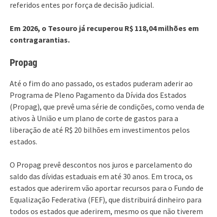
referidos entes por força de decisão judicial.
Em 2026, o Tesouro já recuperou R$ 118,04 milhões em
contragarantias.
Propag
Até o fim do ano passado, os estados puderam aderir ao
Programa de Pleno Pagamento da Dívida dos Estados
(Propag), que prevê uma série de condições, como venda de
ativos à União e um plano de corte de gastos para a
liberação de até R$ 20 bilhões em investimentos pelos
estados.
O Propag prevê descontos nos juros e parcelamento do
saldo das dívidas estaduais em até 30 anos. Em troca, os
estados que aderirem vão aportar recursos para o Fundo de
Equalização Federativa (FEF), que distribuirá dinheiro para
todos os estados que aderirem, mesmo os que não tiverem