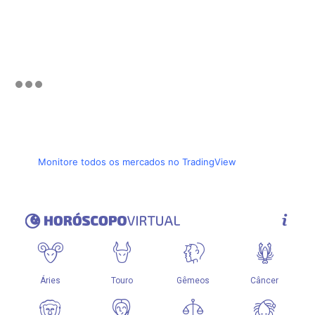
Monitore todos os mercados no TradingView