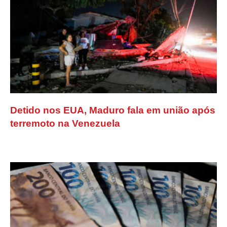
Detido nos EUA, Maduro fala em união após
terremoto na Venezuela