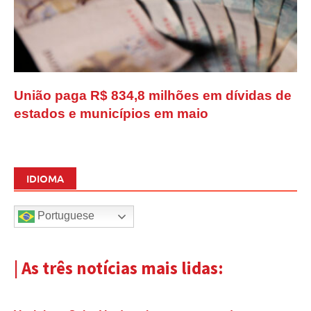
União paga R$ 834,8 milhões em dívidas de
estados e municípios em maio
IDIOMA
Portuguese
| As três notícias mais lidas: