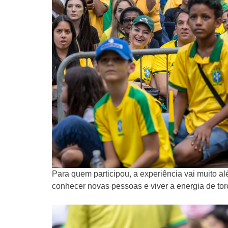
Para quem participou, a experiência vai muito al
conhecer novas pessoas e viver a energia de to