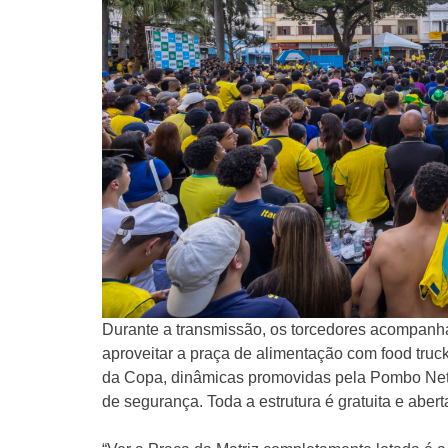
Durante a transmissão, os torcedores acompanha
aproveitar a praça de alimentação com food truc
da Copa, dinâmicas promovidas pela Pombo Net,
de segurança. Toda a estrutura é gratuita e aber