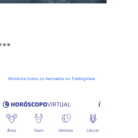
Monitore todos os mercados no TradingView