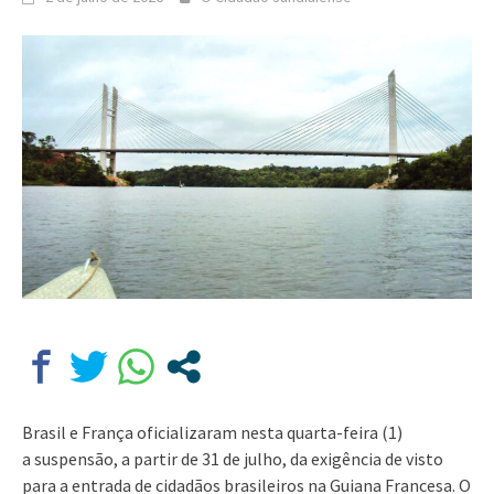
Brasil e França oficializaram nesta quarta-feira (1)
a suspensão, a partir de 31 de julho, da exigência de visto
para a entrada de cidadãos brasileiros na Guiana Francesa. O