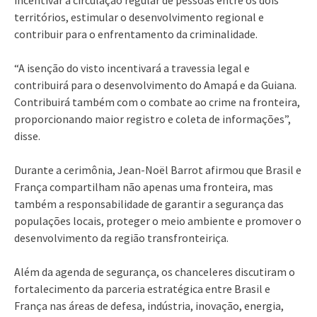
territórios, estimular o desenvolvimento regional e
contribuir para o enfrentamento da criminalidade.
“A isenção do visto incentivará a travessia legal e
contribuirá para o desenvolvimento do Amapá e da Guiana.
Contribuirá também com o combate ao crime na fronteira,
proporcionando maior registro e coleta de informações”,
disse.
Durante a cerimônia, Jean-Noël Barrot afirmou que Brasil e
França compartilham não apenas uma fronteira, mas
também a responsabilidade de garantir a segurança das
populações locais, proteger o meio ambiente e promover o
desenvolvimento da região transfronteiriça.
Além da agenda de segurança, os chanceleres discutiram o
fortalecimento da parceria estratégica entre Brasil e
França nas áreas de defesa, indústria, inovação, energia,