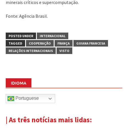
minerais críticos e supercomputação.
Fonte: Agência Brasil.
POSTED UNDER
INTERNACIONAL
TAGGED
COOPERAÇÃO
FRANÇA
GUIANA FRANCESA
RELAÇÕES INTERNACIONAIS
VISTO
IDIOMA
Portuguese
| As três notícias mais lidas: