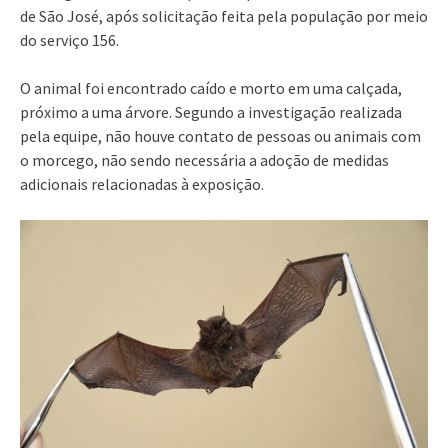
de São José, após solicitação feita pela população por meio
do serviço 156.
O animal foi encontrado caído e morto em uma calçada,
próximo a uma árvore. Segundo a investigação realizada
pela equipe, não houve contato de pessoas ou animais com
o morcego, não sendo necessária a adoção de medidas
adicionais relacionadas à exposição.