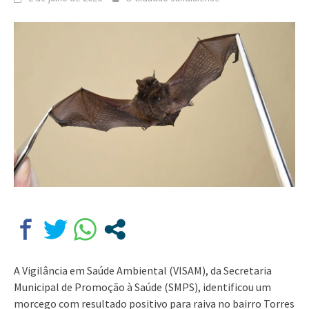
A Vigilância em Saúde Ambiental (VISAM), da Secretaria
Municipal de Promoção à Saúde (SMPS), identificou um
morcego com resultado positivo para raiva no bairro Torres