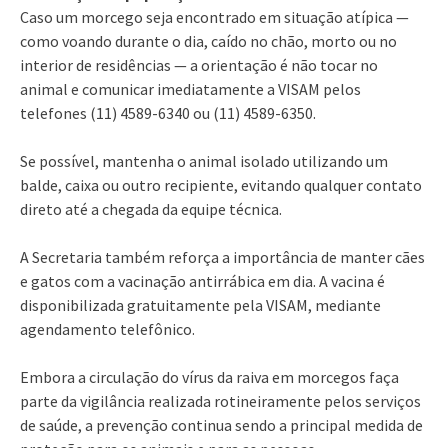
Caso um morcego seja encontrado em situação atípica —
como voando durante o dia, caído no chão, morto ou no
interior de residências — a orientação é não tocar no
animal e comunicar imediatamente a VISAM pelos
telefones (11) 4589-6340 ou (11) 4589-6350.
Se possível, mantenha o animal isolado utilizando um
balde, caixa ou outro recipiente, evitando qualquer contato
direto até a chegada da equipe técnica.
A Secretaria também reforça a importância de manter cães
e gatos com a vacinação antirrábica em dia. A vacina é
disponibilizada gratuitamente pela VISAM, mediante
agendamento telefônico.
Embora a circulação do vírus da raiva em morcegos faça
parte da vigilância realizada rotineiramente pelos serviços
de saúde, a prevenção continua sendo a principal medida de