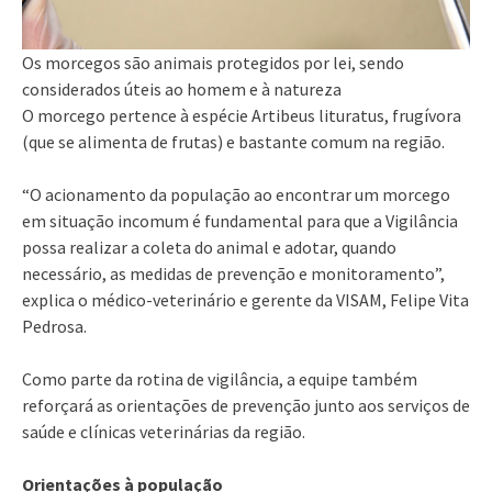
Os morcegos são animais protegidos por lei, sendo
considerados úteis ao homem e à natureza
O morcego pertence à espécie Artibeus lituratus, frugívora
(que se alimenta de frutas) e bastante comum na região.
“O acionamento da população ao encontrar um morcego
em situação incomum é fundamental para que a Vigilância
possa realizar a coleta do animal e adotar, quando
necessário, as medidas de prevenção e monitoramento”,
explica o médico-veterinário e gerente da VISAM, Felipe Vita
Pedrosa.
Como parte da rotina de vigilância, a equipe também
reforçará as orientações de prevenção junto aos serviços de
saúde e clínicas veterinárias da região.
Orientações à população