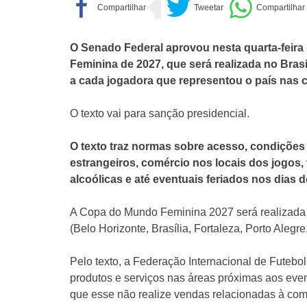
O Senado Federal aprovou nesta quarta-feira
Feminina de 2027, que será realizada no Bras
a cada jogadora que representou o país nas 
O texto vai para sanção presidencial.
O texto traz normas sobre acesso, condições 
estrangeiros, comércio nos locais dos jogos
alcoólicas e até eventuais feriados nos dias 
A Copa do Mundo Feminina 2027 será realizada e
(Belo Horizonte, Brasília, Fortaleza, Porto Alegr
Pelo texto, a Federação Internacional de Futebol
produtos e serviços nas áreas próximas aos even
que esse não realize vendas relacionadas à com