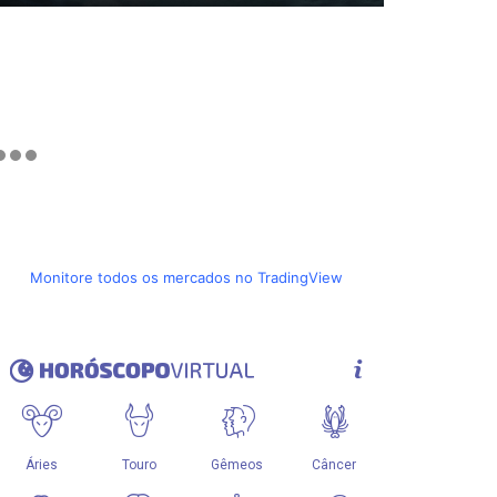
Monitore todos os mercados no TradingView