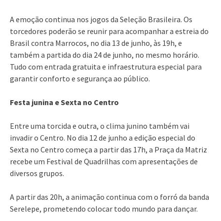
A emoção continua nos jogos da Seleção Brasileira. Os
torcedores poderão se reunir para acompanhar a estreia do
Brasil contra Marrocos, no dia 13 de junho, às 19h, e
também a partida do dia 24 de junho, no mesmo horário.
Tudo com entrada gratuita e infraestrutura especial para
garantir conforto e segurança ao público.
Festa junina e Sexta no Centro
Entre uma torcida e outra, o clima junino também vai
invadir o Centro. No dia 12 de junho a edição especial do
Sexta no Centro começa a partir das 17h, a Praça da Matriz
recebe um Festival de Quadrilhas com apresentações de
diversos grupos.
A partir das 20h, a animação continua com o forró da banda
Serelepe, prometendo colocar todo mundo para dançar.