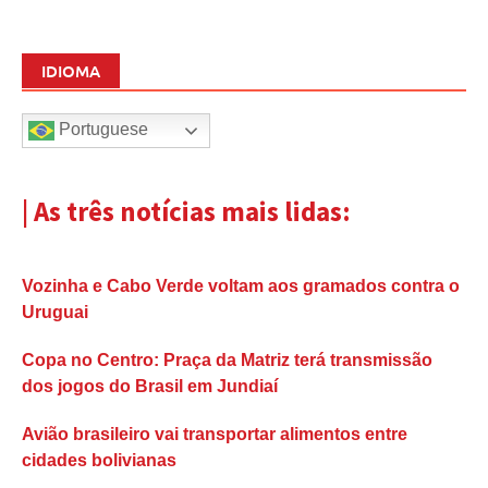
IDIOMA
Portuguese
| As três notícias mais lidas:
Vozinha e Cabo Verde voltam aos gramados contra o
Uruguai
Copa no Centro: Praça da Matriz terá transmissão
dos jogos do Brasil em Jundiaí
Avião brasileiro vai transportar alimentos entre
cidades bolivianas