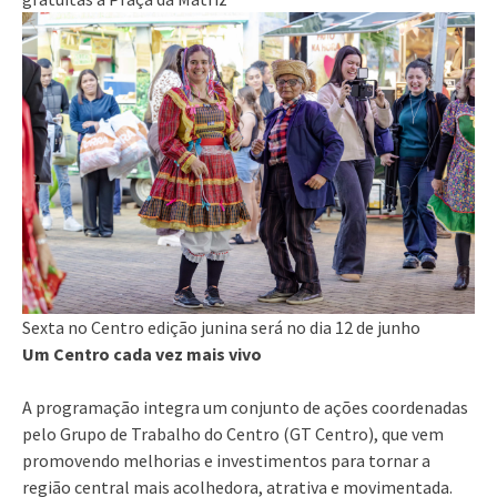
Sexta no Centro edição junina será no dia 12 de junho
Um Centro cada vez mais vivo
A programação integra um conjunto de ações coordenadas
pelo Grupo de Trabalho do Centro (GT Centro), que vem
promovendo melhorias e investimentos para tornar a
região central mais acolhedora, atrativa e movimentada.