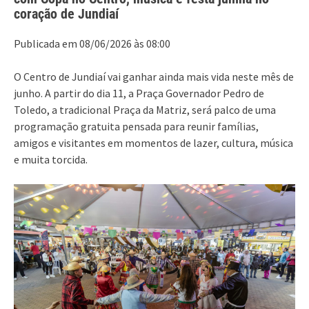
coração de Jundiaí
Publicada em 08/06/2026 às 08:00
O Centro de Jundiaí vai ganhar ainda mais vida neste mês de
junho. A partir do dia 11, a Praça Governador Pedro de
Toledo, a tradicional Praça da Matriz, será palco de uma
programação gratuita pensada para reunir famílias,
amigos e visitantes em momentos de lazer, cultura, música
e muita torcida.