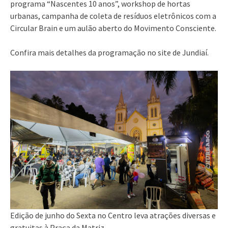
programa “Nascentes 10 anos”, workshop de hortas
urbanas, campanha de coleta de resíduos eletrônicos com a
Circular Brain e um aulão aberto do Movimento Consciente.
Confira mais detalhes da programação no site de Jundiaí.
Edição de junho do Sexta no Centro leva atrações diversas e
gratuitas à Praça da Matriz