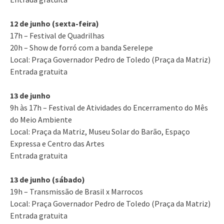
12 de junho (sexta-feira)
17h – Festival de Quadrilhas
20h – Show de forró com a banda Serelepe
Local: Praça Governador Pedro de Toledo (Praça da Matriz)
Entrada gratuita
13 de junho
9h às 17h – Festival de Atividades do Encerramento do Mês
do Meio Ambiente
Local: Praça da Matriz, Museu Solar do Barão, Espaço
Expressa e Centro das Artes
Entrada gratuita
13 de junho (sábado)
19h – Transmissão de Brasil x Marrocos
Local: Praça Governador Pedro de Toledo (Praça da Matriz)
Entrada gratuita