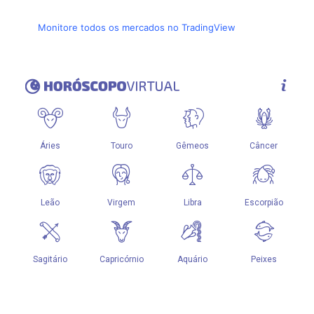
Monitore todos os mercados no TradingView