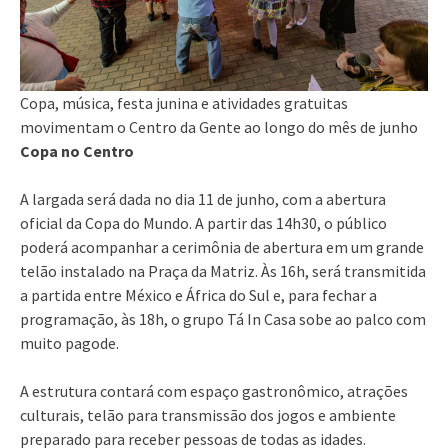
Copa, música, festa junina e atividades gratuitas
movimentam o Centro da Gente ao longo do mês de junho
Copa no Centro
A largada será dada no dia 11 de junho, com a abertura
oficial da Copa do Mundo. A partir das 14h30, o público
poderá acompanhar a cerimônia de abertura em um grande
telão instalado na Praça da Matriz. Às 16h, será transmitida
a partida entre México e África do Sul e, para fechar a
programação, às 18h, o grupo Tá In Casa sobe ao palco com
muito pagode.
A estrutura contará com espaço gastronômico, atrações
culturais, telão para transmissão dos jogos e ambiente
preparado para receber pessoas de todas as idades.