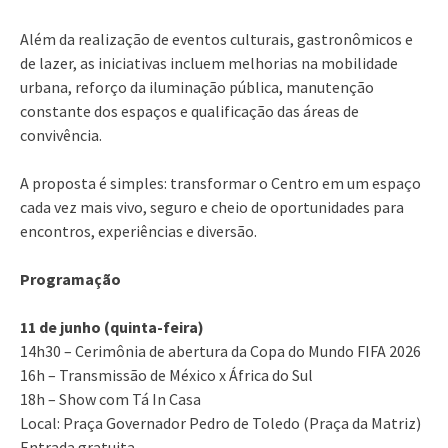
Além da realização de eventos culturais, gastronômicos e
de lazer, as iniciativas incluem melhorias na mobilidade
urbana, reforço da iluminação pública, manutenção
constante dos espaços e qualificação das áreas de
convivência.
A proposta é simples: transformar o Centro em um espaço
cada vez mais vivo, seguro e cheio de oportunidades para
encontros, experiências e diversão.
Programação
11 de junho (quinta-feira)
14h30 – Cerimônia de abertura da Copa do Mundo FIFA 2026
16h – Transmissão de México x África do Sul
18h – Show com Tá In Casa
Local: Praça Governador Pedro de Toledo (Praça da Matriz)
Entrada gratuita