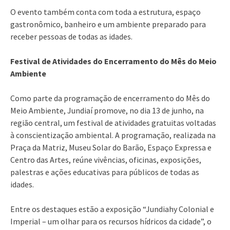
O evento também conta com toda a estrutura, espaço
gastronômico, banheiro e um ambiente preparado para
receber pessoas de todas as idades.
Festival de Atividades do Encerramento do Mês do Meio
Ambiente
Como parte da programação de encerramento do Mês do
Meio Ambiente, Jundiaí promove, no dia 13 de junho, na
região central, um festival de atividades gratuitas voltadas
à conscientização ambiental. A programação, realizada na
Praça da Matriz, Museu Solar do Barão, Espaço Expressa e
Centro das Artes, reúne vivências, oficinas, exposições,
palestras e ações educativas para públicos de todas as
idades.
Entre os destaques estão a exposição “Jundiahy Colonial e
Imperial – um olhar para os recursos hídricos da cidade”, o