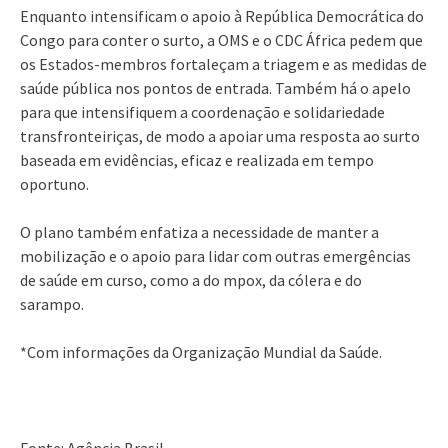
Enquanto intensificam o apoio à República Democrática do
Congo para conter o surto, a OMS e o CDC África pedem que
os Estados-membros fortaleçam a triagem e as medidas de
saúde pública nos pontos de entrada. Também há o apelo
para que intensifiquem a coordenação e solidariedade
transfronteiriças, de modo a apoiar uma resposta ao surto
baseada em evidências, eficaz e realizada em tempo
oportuno.
O plano também enfatiza a necessidade de manter a
mobilização e o apoio para lidar com outras emergências
de saúde em curso, como a do mpox, da cólera e do
sarampo.
*Com informações da Organização Mundial da Saúde.
Fonte: Agência Brasil.