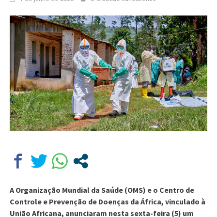
A Organização Mundial da Saúde (OMS) e o Centro de
Controle e Prevenção de Doenças da África, vinculado à
União Africana, anunciaram nesta sexta-feira (5) um