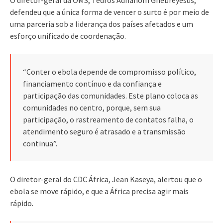
defendeu que a única forma de vencer o surto é por meio de
uma parceria sob a liderança dos países afetados e um
esforço unificado de coordenação.
“Conter o ebola depende de compromisso político,
financiamento contínuo e da confiança e
participação das comunidades. Este plano coloca as
comunidades no centro, porque, sem sua
participação, o rastreamento de contatos falha, o
atendimento seguro é atrasado e a transmissão
continua”.
O diretor-geral do CDC África, Jean Kaseya, alertou que o
ebola se move rápido, e que a África precisa agir mais
rápido.