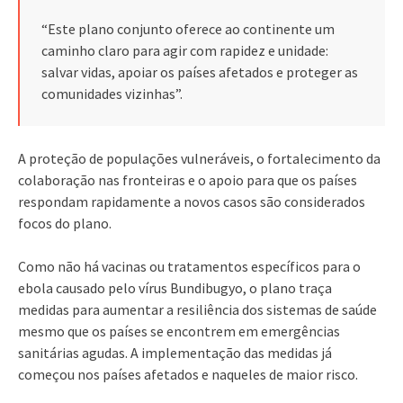
“Este plano conjunto oferece ao continente um
caminho claro para agir com rapidez e unidade:
salvar vidas, apoiar os países afetados e proteger as
comunidades vizinhas”.
A proteção de populações vulneráveis, o fortalecimento da
colaboração nas fronteiras e o apoio para que os países
respondam rapidamente a novos casos são considerados
focos do plano.
Como não há vacinas ou tratamentos específicos para o
ebola causado pelo vírus Bundibugyo, o plano traça
medidas para aumentar a resiliência dos sistemas de saúde
mesmo que os países se encontrem em emergências
sanitárias agudas. A implementação das medidas já
começou nos países afetados e naqueles de maior risco.