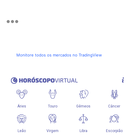
Monitore todos os mercados no TradingView