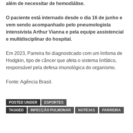
além de necessitar de hemodiálise.
O paciente está internado desde o dia 16 de junho e
vem sendo acompanhado pelo pneumologista
intensivista Arthur Vianna e pela equipe assistencial
e multidisciplinar do hospital.
Em 2023, Parreira foi diagnosticado com um linfoma de
Hodgkin, tipo de câncer que afeta o sistema linfático,
responsável pela defesa imunológica do organismo.
Fonte: Agência Brasil.
POSTED UNDER
ESPORTES
TAGGED
INFECÇÃO PULMONAR
NOTÍCIAS
PARREIRA