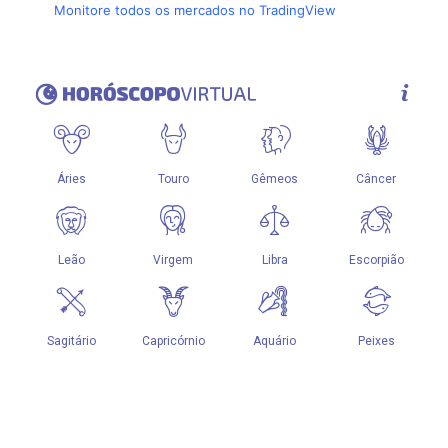
Monitore todos os mercados no TradingView