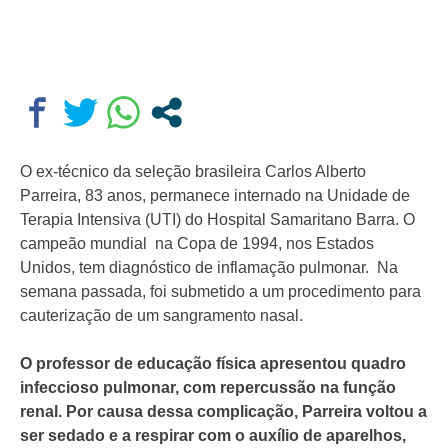
O ex-técnico da seleção brasileira Carlos Alberto
Parreira, 83 anos, permanece internado na Unidade de
Terapia Intensiva (UTI) do Hospital Samaritano Barra. O
campeão mundial na Copa de 1994, nos Estados
Unidos, tem diagnóstico de inflamação pulmonar. Na
semana passada, foi submetido a um procedimento para
cauterização de um sangramento nasal.
O professor de educação física apresentou quadro
infeccioso pulmonar, com repercussão na função
renal. Por causa dessa complicação, Parreira voltou a
ser sedado e a respirar com o auxílio de aparelhos,