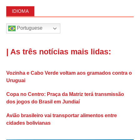
IDIOMA
Portuguese
| As três notícias mais lidas:
Vozinha e Cabo Verde voltam aos gramados contra o
Uruguai
Copa no Centro: Praça da Matriz terá transmissão
dos jogos do Brasil em Jundiaí
Avião brasileiro vai transportar alimentos entre
cidades bolivianas