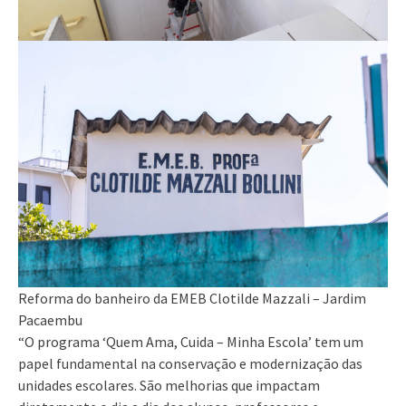
Reforma do banheiro da EMEB Clotilde Mazzali – Jardim
Pacaembu
“O programa ‘Quem Ama, Cuida – Minha Escola’ tem um
papel fundamental na conservação e modernização das
unidades escolares. São melhorias que impactam