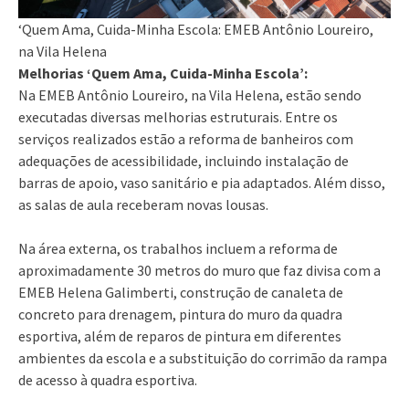
‘Quem Ama, Cuida-Minha Escola: EMEB Antônio Loureiro,
na Vila Helena
Melhorias ‘Quem Ama, Cuida-Minha Escola’:
Na EMEB Antônio Loureiro, na Vila Helena, estão sendo
executadas diversas melhorias estruturais. Entre os
serviços realizados estão a reforma de banheiros com
adequações de acessibilidade, incluindo instalação de
barras de apoio, vaso sanitário e pia adaptados. Além disso,
as salas de aula receberam novas lousas.
Na área externa, os trabalhos incluem a reforma de
aproximadamente 30 metros do muro que faz divisa com a
EMEB Helena Galimberti, construção de canaleta de
concreto para drenagem, pintura do muro da quadra
esportiva, além de reparos de pintura em diferentes
ambientes da escola e a substituição do corrimão da rampa
de acesso à quadra esportiva.