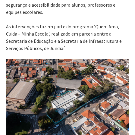
segurança e acessibilidade para alunos, professores e
equipes escolares.
As intervenções fazem parte do programa ‘Quem Ama,
Cuida – Minha Escola’, realizado em parceria entre a
Secretaria de Educação e a Secretaria de Infraestrutura e
Serviços Públicos, de Jundiaí.