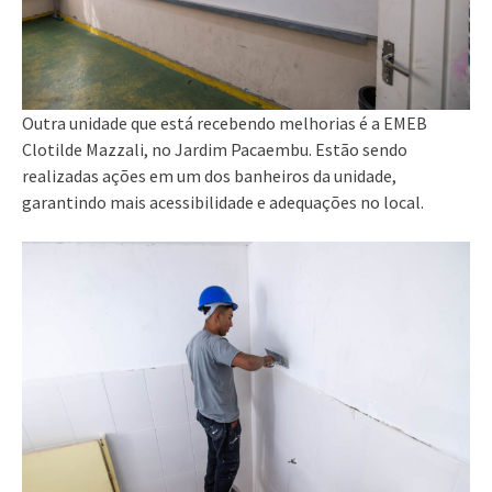
Outra unidade que está recebendo melhorias é a EMEB
Clotilde Mazzali, no Jardim Pacaembu. Estão sendo
realizadas ações em um dos banheiros da unidade,
garantindo mais acessibilidade e adequações no local.