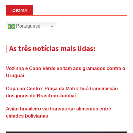
IDIOMA
Portuguese
| As três notícias mais lidas:
Vozinha e Cabo Verde voltam aos gramados contra o
Uruguai
Copa no Centro: Praça da Matriz terá transmissão
dos jogos do Brasil em Jundiaí
Avião brasileiro vai transportar alimentos entre
cidades bolivianas