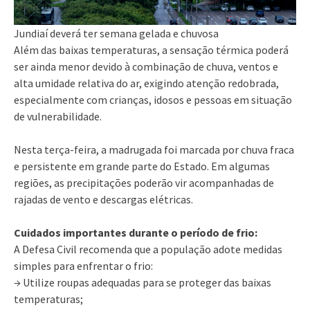
Jundiaí deverá ter semana gelada e chuvosa
Além das baixas temperaturas, a sensação térmica poderá
ser ainda menor devido à combinação de chuva, ventos e
alta umidade relativa do ar, exigindo atenção redobrada,
especialmente com crianças, idosos e pessoas em situação
de vulnerabilidade.
Nesta terça-feira, a madrugada foi marcada por chuva fraca
e persistente em grande parte do Estado. Em algumas
regiões, as precipitações poderão vir acompanhadas de
rajadas de vento e descargas elétricas.
Cuidados importantes durante o período de frio:
A Defesa Civil recomenda que a população adote medidas
simples para enfrentar o frio:
→ Utilize roupas adequadas para se proteger das baixas
temperaturas;