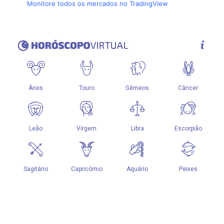
Monitore todos os mercados no TradingView