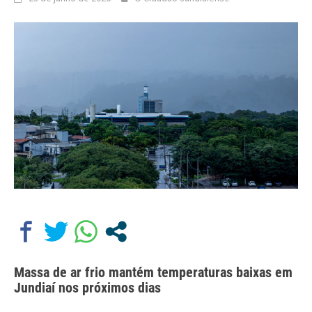
Massa de ar frio mantém temperaturas baixas em
Jundiaí nos próximos dias