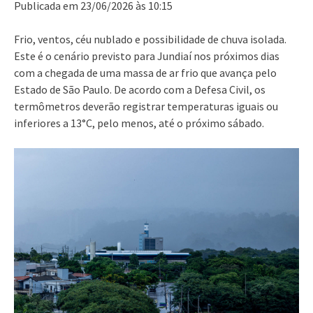
Publicada em 23/06/2026 às 10:15
Frio, ventos, céu nublado e possibilidade de chuva isolada.
Este é o cenário previsto para Jundiaí nos próximos dias
com a chegada de uma massa de ar frio que avança pelo
Estado de São Paulo. De acordo com a Defesa Civil, os
termômetros deverão registrar temperaturas iguais ou
inferiores a 13°C, pelo menos, até o próximo sábado.