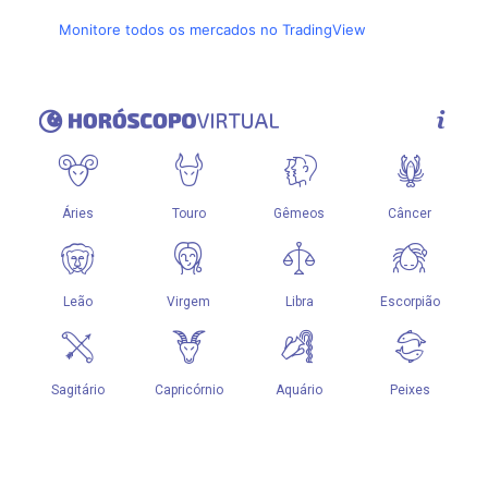
Monitore todos os mercados no TradingView