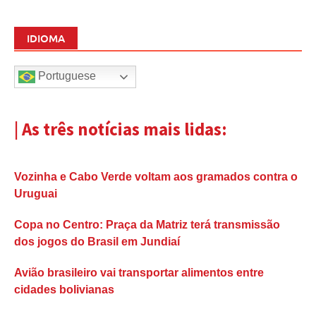
IDIOMA
Portuguese
| As três notícias mais lidas:
Vozinha e Cabo Verde voltam aos gramados contra o
Uruguai
Copa no Centro: Praça da Matriz terá transmissão
dos jogos do Brasil em Jundiaí
Avião brasileiro vai transportar alimentos entre
cidades bolivianas