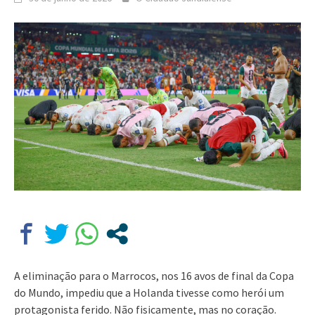
A eliminação para o Marrocos, nos 16 avos de final da Copa
do Mundo, impediu que a Holanda tivesse como herói um
protagonista ferido. Não fisicamente, mas no coração.