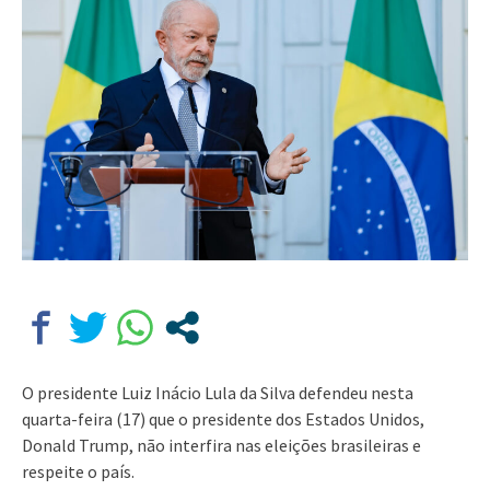
O presidente Luiz Inácio Lula da Silva defendeu nesta
quarta-feira (17) que o presidente dos Estados Unidos,
Donald Trump, não interfira nas eleições brasileiras e
respeite o país.