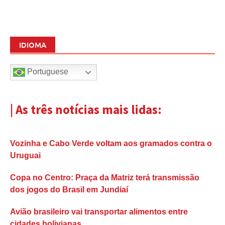
IDIOMA
Portuguese
| As três notícias mais lidas:
Vozinha e Cabo Verde voltam aos gramados contra o
Uruguai
Copa no Centro: Praça da Matriz terá transmissão
dos jogos do Brasil em Jundiaí
Avião brasileiro vai transportar alimentos entre
cidades bolivianas