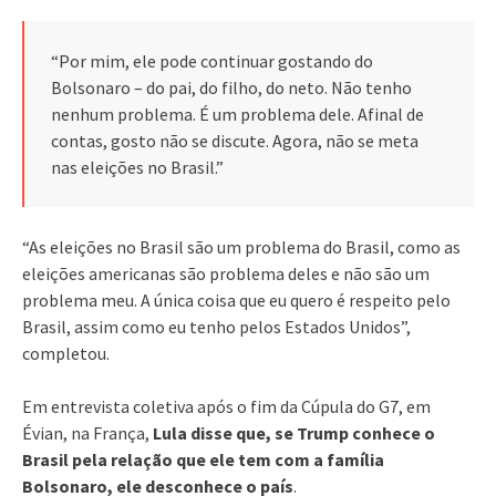
“Por mim, ele pode continuar gostando do
Bolsonaro – do pai, do filho, do neto. Não tenho
nenhum problema. É um problema dele. Afinal de
contas, gosto não se discute. Agora, não se meta
nas eleições no Brasil.”
“As eleições no Brasil são um problema do Brasil, como as
eleições americanas são problema deles e não são um
problema meu. A única coisa que eu quero é respeito pelo
Brasil, assim como eu tenho pelos Estados Unidos”,
completou.
Em entrevista coletiva após o fim da Cúpula do G7, em
Évian, na França,
Lula disse que, se Trump conhece o
Brasil pela relação que ele tem com a família
Bolsonaro, ele desconhece o país
.