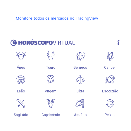
Monitore todos os mercados no TradingView