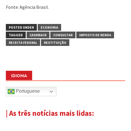
Fonte: Agência Brasil.
POSTED UNDER
ECONOMIA
TAGGED
CASHBACK
CONSULTAR
IMPOSTO DE RENDA
RECEITA FEDERAL
RESTITUIÇÃO
IDIOMA
Portuguese
| As três notícias mais lidas: