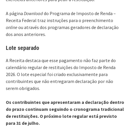
A página
Download
do Programa de Imposto de Renda –
Receita Federal traz instruções para o preenchimento
online
ou através dos programas geradores de declaração
dos anos anteriores.
Lote separado
A Receita destaca que esse pagamento não faz parte do
calendário regular de restituições do Imposto de Renda
2026. O lote especial foi criado exclusivamente para
contribuintes que não entregaram declaração por não
serem obrigados.
Os contribuintes que apresentaram a declaração dentro
do prazo continuam seguindo o cronograma tradicional
de restituições. O próximo lote regular está previsto
para 31 de julho.