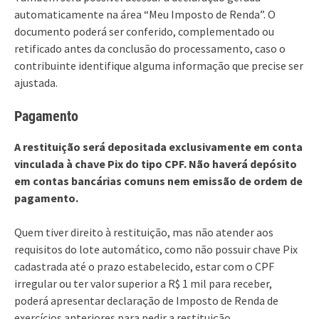
automaticamente na área “Meu Imposto de Renda”. O
documento poderá ser conferido, complementado ou
retificado antes da conclusão do processamento, caso o
contribuinte identifique alguma informação que precise ser
ajustada.
Pagamento
A restituição será depositada exclusivamente em conta
vinculada à chave Pix do tipo CPF. Não haverá depósito
em contas bancárias comuns nem emissão de ordem de
pagamento.
Quem tiver direito à restituição, mas não atender aos
requisitos do lote automático, como não possuir chave Pix
cadastrada até o prazo estabelecido, estar com o CPF
irregular ou ter valor superior a R$ 1 mil para receber,
poderá apresentar declaração de Imposto de Renda de
exercícios anteriores para pedir a restituição.