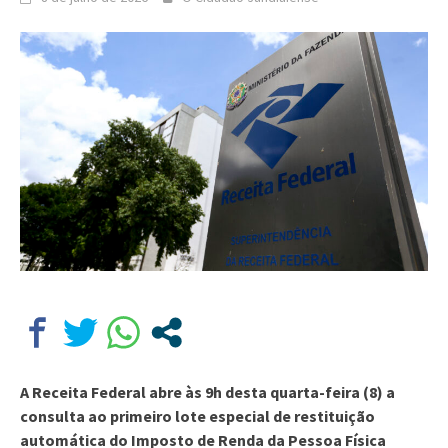
A Receita Federal abre às 9h desta quarta-feira (8) a
consulta ao primeiro lote especial de restituição
automática do Imposto de Renda da Pessoa Física