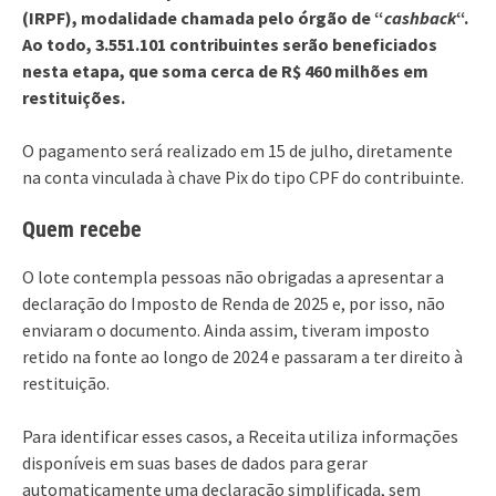
(IRPF), modalidade chamada pelo órgão de “
cashback
“.
Ao todo, 3.551.101 contribuintes serão beneficiados
nesta etapa, que soma cerca de R$ 460 milhões em
restituições.
O pagamento será realizado em 15 de julho, diretamente
na conta vinculada à chave Pix do tipo CPF do contribuinte.
Quem recebe
O lote contempla pessoas não obrigadas a apresentar a
declaração do Imposto de Renda de 2025 e, por isso, não
enviaram o documento. Ainda assim, tiveram imposto
retido na fonte ao longo de 2024 e passaram a ter direito à
restituição.
Para identificar esses casos, a Receita utiliza informações
disponíveis em suas bases de dados para gerar
automaticamente uma declaração simplificada, sem