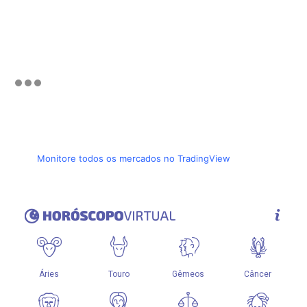
Monitore todos os mercados no TradingView