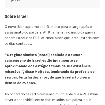
Sobre Israel
O novo líder supremo do Irã, eleito para o cargo após o
assassinato do pai dele, Ali Khamenei, no início da guerra
contra Israel e os EUA, afirmou ainda que Israel estaria com
os dias contados.
“O regime sionista [Israel] abalado e o tumor
cancerígeno de Israel estão igualmente se
aproximando dos estágios finais de sua existência
miserável”, disse Mojtaba, lembrando da profecia do
seu pai, feita há dez anos, de que Israel não viverá
dentro de 25 anos.
Ao contrário de certo consenso mundial de que a Palestina
deveria ser dividida entre dois estados, um palestino, e