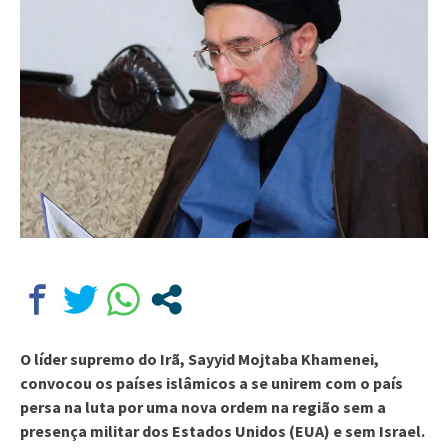
O líder supremo do Irã, Sayyid Mojtaba Khamenei,
convocou os países islâmicos a se unirem com o país
persa na luta por uma nova ordem na região sem a
presença militar dos Estados Unidos (EUA) e sem Israel.