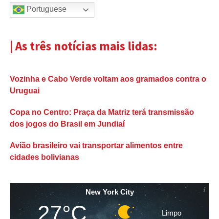
Portuguese
| As três notícias mais lidas:
Vozinha e Cabo Verde voltam aos gramados contra o
Uruguai
Copa no Centro: Praça da Matriz terá transmissão
dos jogos do Brasil em Jundiaí
Avião brasileiro vai transportar alimentos entre
cidades bolivianas
New York City
27°C
Limpo