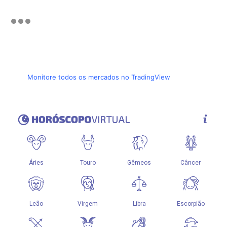
Monitore todos os mercados no TradingView