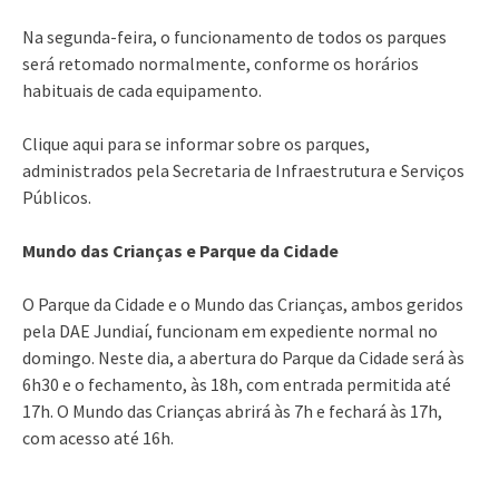
Na segunda-feira, o funcionamento de todos os parques
será retomado normalmente, conforme os horários
habituais de cada equipamento.
Clique aqui para se informar sobre os parques,
administrados pela Secretaria de Infraestrutura e Serviços
Públicos.
Mundo das Crianças e Parque da Cidade
O Parque da Cidade e o Mundo das Crianças, ambos geridos
pela DAE Jundiaí, funcionam em expediente normal no
domingo. Neste dia, a abertura do Parque da Cidade será às
6h30 e o fechamento, às 18h, com entrada permitida até
17h. O Mundo das Crianças abrirá às 7h e fechará às 17h,
com acesso até 16h.