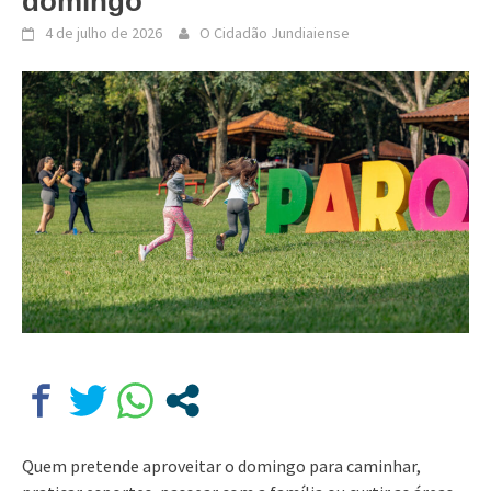
domingo
4 de julho de 2026
O Cidadão Jundiaiense
Quem pretende aproveitar o domingo para caminhar,