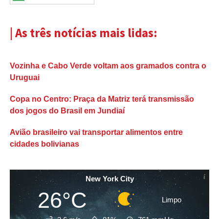
| As três notícias mais lidas:
Vozinha e Cabo Verde voltam aos gramados contra o
Uruguai
Copa no Centro: Praça da Matriz terá transmissão
dos jogos do Brasil em Jundiaí
Avião brasileiro vai transportar alimentos entre
cidades bolivianas
New York City
26°C
Limpo