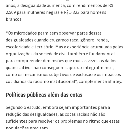
anos, a desigualdade aumenta, com rendimentos de R$
2.569 para mulheres negras e R$ 5.323 para homens
brancos.
“Os microdados permitem observar parte dessas
desigualdades quando cruzamos raça, gênero, renda,
escolaridade e território. Mas a experiência acumulada pelas
organizações da sociedade civil também é fundamental
para compreender dimensões que muitas vezes os dados
quantitativos não conseguem capturar integralmente,
como os mecanismos subjetivos de exclusão e os impactos
cotidianos do racismo institucional”, complementa Shirley.
Políticas públicas além das cotas
Segundo o estudo, embora sejam importantes para a
redução das desigualdades, as cotas raciais não são
suficientes para resolver os problemas no ritmo que essas
populações precisam.