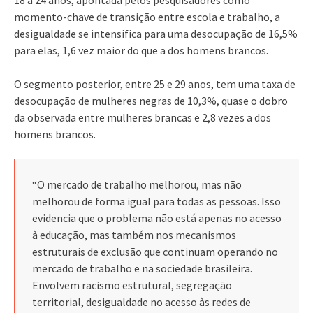
momento-chave de transição entre escola e trabalho, a
desigualdade se intensifica para uma desocupação de 16,5%
para elas, 1,6 vez maior do que a dos homens brancos.
O segmento posterior, entre 25 e 29 anos, tem uma taxa de
desocupação de mulheres negras de 10,3%, quase o dobro
da observada entre mulheres brancas e 2,8 vezes a dos
homens brancos.
“O mercado de trabalho melhorou, mas não
melhorou de forma igual para todas as pessoas. Isso
evidencia que o problema não está apenas no acesso
à educação, mas também nos mecanismos
estruturais de exclusão que continuam operando no
mercado de trabalho e na sociedade brasileira.
Envolvem racismo estrutural, segregação
territorial, desigualdade no acesso às redes de