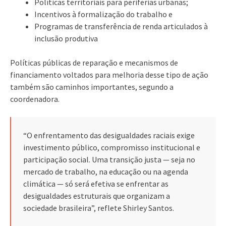
Políticas territoriais para periferias urbanas;
Incentivos à formalização do trabalho e
Programas de transferência de renda articulados à
inclusão produtiva
Políticas públicas de reparação e mecanismos de
financiamento voltados para melhoria desse tipo de ação
também são caminhos importantes, segundo a
coordenadora.
“O enfrentamento das desigualdades raciais exige
investimento público, compromisso institucional e
participação social. Uma transição justa — seja no
mercado de trabalho, na educação ou na agenda
climática — só será efetiva se enfrentar as
desigualdades estruturais que organizam a
sociedade brasileira”, reflete Shirley Santos.