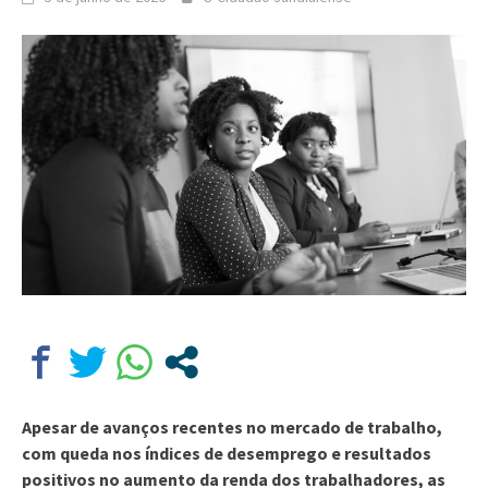
Apesar de avanços recentes no mercado de trabalho,
com queda nos índices de desemprego e resultados
positivos no aumento da renda dos trabalhadores, as