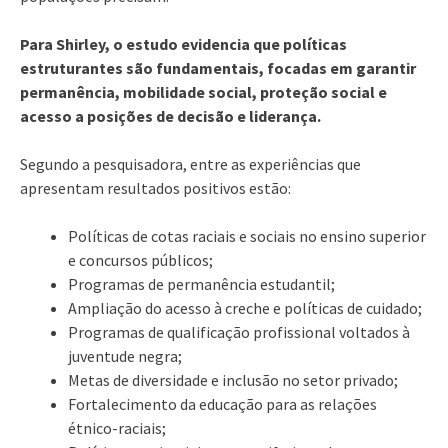
Para Shirley, o estudo evidencia que políticas
estruturantes são fundamentais, focadas em garantir
permanência, mobilidade social, proteção social e
acesso a posições de decisão e liderança.
Segundo a pesquisadora, entre as experiências que
apresentam resultados positivos estão:
Políticas de cotas raciais e sociais no ensino superior
e concursos públicos;
Programas de permanência estudantil;
Ampliação do acesso à creche e políticas de cuidado;
Programas de qualificação profissional voltados à
juventude negra;
Metas de diversidade e inclusão no setor privado;
Fortalecimento da educação para as relações
étnico-raciais;