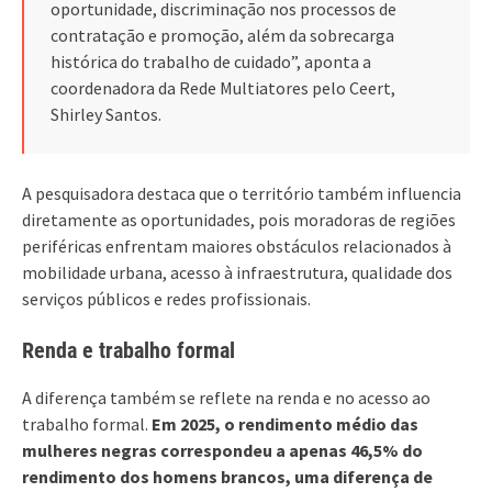
oportunidade, discriminação nos processos de
contratação e promoção, além da sobrecarga
histórica do trabalho de cuidado”, aponta a
coordenadora da Rede Multiatores pelo Ceert,
Shirley Santos.
A pesquisadora destaca que o território também influencia
diretamente as oportunidades, pois moradoras de regiões
periféricas enfrentam maiores obstáculos relacionados à
mobilidade urbana, acesso à infraestrutura, qualidade dos
serviços públicos e redes profissionais.
Renda e trabalho formal
A diferença também se reflete na renda e no acesso ao
trabalho formal.
Em 2025, o rendimento médio das
mulheres negras correspondeu a apenas 46,5% do
rendimento dos homens brancos, uma diferença de