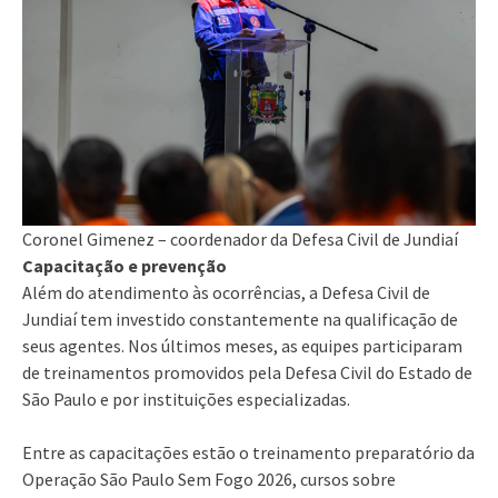
Coronel Gimenez – coordenador da Defesa Civil de Jundiaí
Capacitação e prevenção
Além do atendimento às ocorrências, a Defesa Civil de
Jundiaí tem investido constantemente na qualificação de
seus agentes. Nos últimos meses, as equipes participaram
de treinamentos promovidos pela Defesa Civil do Estado de
São Paulo e por instituições especializadas.
Entre as capacitações estão o treinamento preparatório da
Operação São Paulo Sem Fogo 2026, cursos sobre