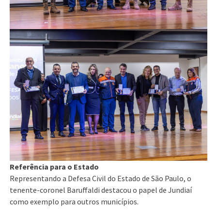
Referência para o Estado
Representando a Defesa Civil do Estado de São Paulo, o
tenente-coronel Baruffaldi destacou o papel de Jundiaí
como exemplo para outros municípios.