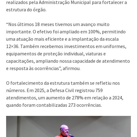
realizados pela Administração Municipal para fortalecer a
estrutura do órgão.
“Nos últimos 18 meses tivemos um avanço muito
importante. O efetivo foi ampliado em 100%, permitindo
uma atuação mais eficiente e a implantação da escala
12×36. Também recebemos investimentos em uniformes,
equipamentos de proteção individual, viaturas e
capacitações, ampliando nossa capacidade de atendimento
e resposta às ocorrências”, afirmou.
O fortalecimento da estrutura também se refletiu nos
números. Em 2025, a Defesa Civil registrou 759
atendimentos, um aumento de 278% em relação a 2024,
quando foram contabilizadas 273 ocorrências.