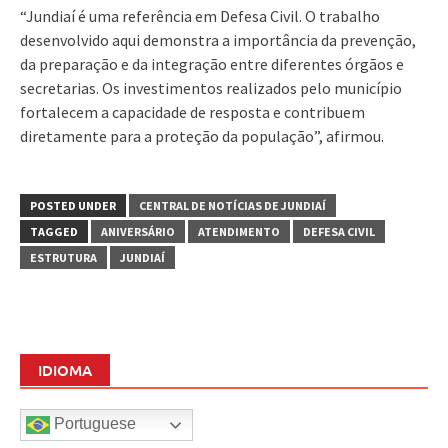
“Jundiaí é uma referência em Defesa Civil. O trabalho
desenvolvido aqui demonstra a importância da prevenção,
da preparação e da integração entre diferentes órgãos e
secretarias. Os investimentos realizados pelo município
fortalecem a capacidade de resposta e contribuem
diretamente para a proteção da população”, afirmou.
POSTED UNDER
CENTRAL DE NOTÍCIAS DE JUNDIAÍ
TAGGED
ANIVERSÁRIO
ATENDIMENTO
DEFESA CIVIL
ESTRUTURA
JUNDIAÍ
IDIOMA
Portuguese