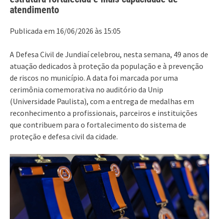
atendimento
Publicada em 16/06/2026 às 15:05
A Defesa Civil de Jundiaí celebrou, nesta semana, 49 anos de
atuação dedicados à proteção da população e à prevenção
de riscos no município. A data foi marcada por uma
cerimônia comemorativa no auditório da Unip
(Universidade Paulista), com a entrega de medalhas em
reconhecimento a profissionais, parceiros e instituições
que contribuem para o fortalecimento do sistema de
proteção e defesa civil da cidade.