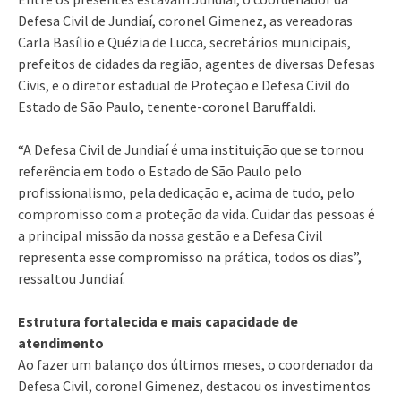
Defesa Civil de Jundiaí, coronel Gimenez, as vereadoras
Carla Basílio e Quézia de Lucca, secretários municipais,
prefeitos de cidades da região, agentes de diversas Defesas
Civis, e o diretor estadual de Proteção e Defesa Civil do
Estado de São Paulo, tenente-coronel Baruffaldi.
“A Defesa Civil de Jundiaí é uma instituição que se tornou
referência em todo o Estado de São Paulo pelo
profissionalismo, pela dedicação e, acima de tudo, pelo
compromisso com a proteção da vida. Cuidar das pessoas é
a principal missão da nossa gestão e a Defesa Civil
representa esse compromisso na prática, todos os dias”,
ressaltou Jundiaí.
Estrutura fortalecida e mais capacidade de
atendimento
Ao fazer um balanço dos últimos meses, o coordenador da
Defesa Civil, coronel Gimenez, destacou os investimentos