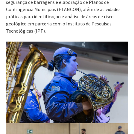
segurança de barragens e elaboração de Planos de
Contingência Municipais (PLANCON), além de atividades
práticas para identificação e análise de áreas de risco
geológico em parceria com o Instituto de Pesquisas
Tecnológicas (IPT).