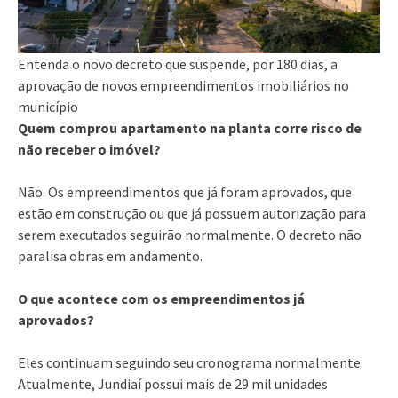
Entenda o novo decreto que suspende, por 180 dias, a
aprovação de novos empreendimentos imobiliários no
município
Quem comprou apartamento na planta corre risco de
não receber o imóvel?
Não. Os empreendimentos que já foram aprovados, que
estão em construção ou que já possuem autorização para
serem executados seguirão normalmente. O decreto não
paralisa obras em andamento.
O que acontece com os empreendimentos já
aprovados?
Eles continuam seguindo seu cronograma normalmente.
Atualmente, Jundiaí possui mais de 29 mil unidades