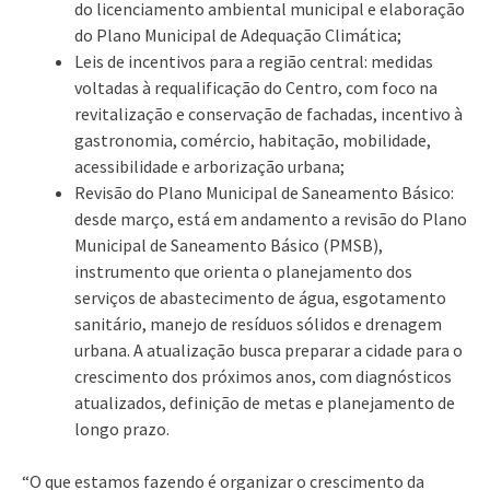
do licenciamento ambiental municipal e elaboração
do Plano Municipal de Adequação Climática;
Leis de incentivos para a região central: medidas
voltadas à requalificação do Centro, com foco na
revitalização e conservação de fachadas, incentivo à
gastronomia, comércio, habitação, mobilidade,
acessibilidade e arborização urbana;
Revisão do Plano Municipal de Saneamento Básico:
desde março, está em andamento a revisão do Plano
Municipal de Saneamento Básico (PMSB),
instrumento que orienta o planejamento dos
serviços de abastecimento de água, esgotamento
sanitário, manejo de resíduos sólidos e drenagem
urbana. A atualização busca preparar a cidade para o
crescimento dos próximos anos, com diagnósticos
atualizados, definição de metas e planejamento de
longo prazo.
“O que estamos fazendo é organizar o crescimento da