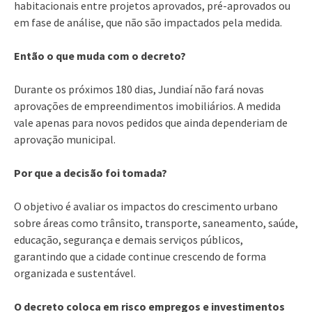
habitacionais entre projetos aprovados, pré-aprovados ou
em fase de análise, que não são impactados pela medida.
Então o que muda com o decreto?
Durante os próximos 180 dias, Jundiaí não fará novas
aprovações de empreendimentos imobiliários. A medida
vale apenas para novos pedidos que ainda dependeriam de
aprovação municipal.
Por que a decisão foi tomada?
O objetivo é avaliar os impactos do crescimento urbano
sobre áreas como trânsito, transporte, saneamento, saúde,
educação, segurança e demais serviços públicos,
garantindo que a cidade continue crescendo de forma
organizada e sustentável.
O decreto coloca em risco empregos e investimentos