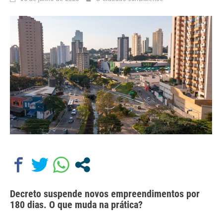
Decreto suspende novos empreendimentos por
180 dias. O que muda na prática?