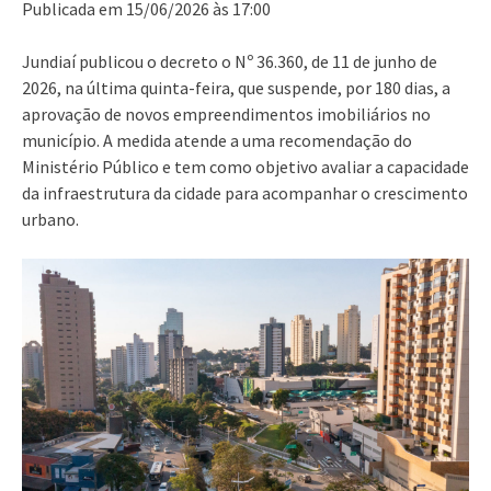
Publicada em 15/06/2026 às 17:00
Jundiaí publicou o decreto o Nº 36.360, de 11 de junho de
2026, na última quinta-feira, que suspende, por 180 dias, a
aprovação de novos empreendimentos imobiliários no
município. A medida atende a uma recomendação do
Ministério Público e tem como objetivo avaliar a capacidade
da infraestrutura da cidade para acompanhar o crescimento
urbano.