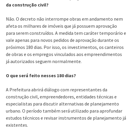
da construção civil?
Não. O decreto não interrompe obras em andamento nem
afeta os milhares de imóveis que já possuem aprovação
para serem construídos. A medida tem caráter temporário e
vale apenas para novos pedidos de aprovação durante os
próximos 180 dias. Por isso, os investimentos, os canteiros
de obras e os empregos vinculados aos empreendimentos
já autorizados seguem normalmente.
O que será feito nesses 180 dias?
A Prefeitura abrirá diálogo com representantes da
construção civil, empreendedores, entidades técnicas e
especialistas para discutir alternativas de planejamento
urbano. O período também será utilizado para aprofundar
estudos técnicos e revisar instrumentos de planejamento já
existentes.