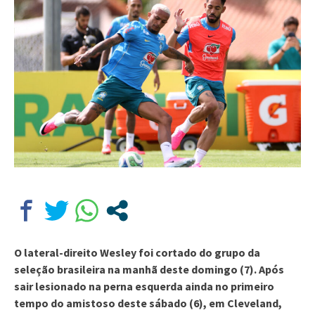
O lateral-direito Wesley foi cortado do grupo da
seleção brasileira na manhã deste domingo (7). Após
sair lesionado na perna esquerda ainda no primeiro
tempo do amistoso deste sábado (6), em Cleveland,