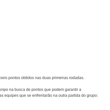
 seis pontos obtidos nas duas primeiras rodadas.
campo na busca de pontos que podem garantir a
as equipes que se enfrentarão na outra partida do grupo: