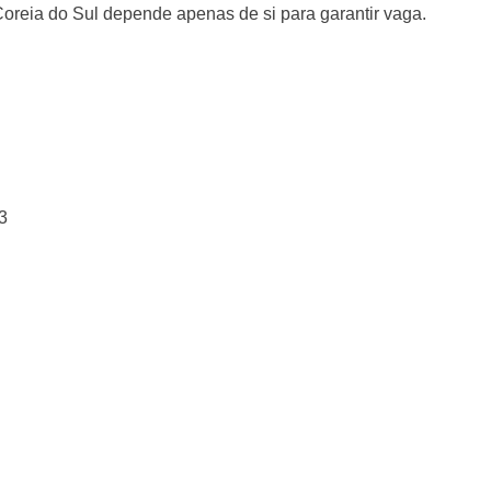
oreia do Sul depende apenas de si para garantir vaga.
3