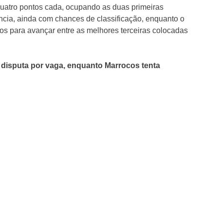
uatro pontos cada, ocupando as duas primeiras
cia, ainda com chances de classificação, enquanto o
dos para avançar entre as melhores terceiras colocadas
a disputa por vaga, enquanto Marrocos tenta