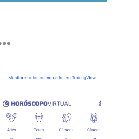
Monitore todos os mercados no TradingView