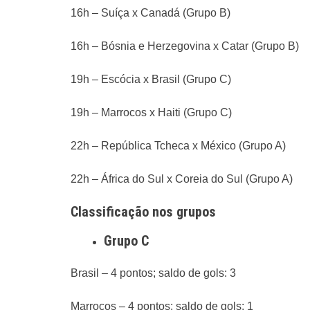
16h – Suíça x Canadá (Grupo B)
16h – Bósnia e Herzegovina x Catar (Grupo B)
19h – Escócia x Brasil (Grupo C)
19h – Marrocos x Haiti (Grupo C)
22h – República Tcheca x México (Grupo A)
22h – África do Sul x Coreia do Sul (Grupo A)
Classificação nos grupos
Grupo C
Brasil – 4 pontos; saldo de gols: 3
Marrocos – 4 pontos; saldo de gols: 1