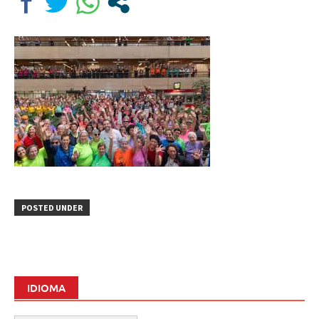
POSTED UNDER
IDIOMA