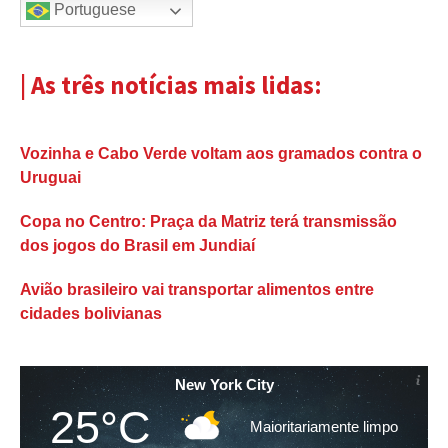
Portuguese
| As três notícias mais lidas:
Vozinha e Cabo Verde voltam aos gramados contra o
Uruguai
Copa no Centro: Praça da Matriz terá transmissão
dos jogos do Brasil em Jundiaí
Avião brasileiro vai transportar alimentos entre
cidades bolivianas
New York City
25°C
Maioritariamente limpo