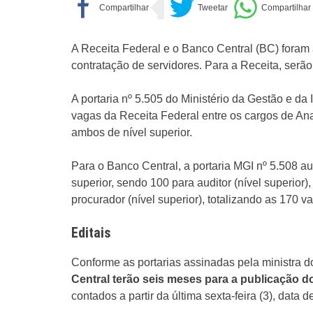
A Receita Federal e o Banco Central (BC) foram 
contratação de servidores. Para a Receita, serão
A portaria nº 5.505 do Ministério da Gestão e da
vagas da Receita Federal entre os cargos de Anali
ambos de nível superior.
Para o Banco Central, a portaria MGI nº 5.508 au
superior, sendo 100 para auditor (nível superior),
procurador (nível superior), totalizando as 170 v
Editais
Conforme as portarias assinadas pela ministra 
Central terão seis meses para a publicação d
contados a partir da última sexta-feira (3), data 