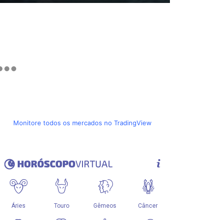
Monitore todos os mercados no TradingView