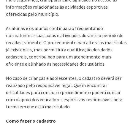
informações relacionadas às atividades esportivas
oferecidas pelo município.
As alunas e os alunos continuarão frequentando
normalmente suas aulas e atividades durante o período de
recadastramento. O procedimento não altera as matrículas
já existentes, mas permitirá a qualificação dos dados
cadastrais, contribuindo para um atendimento mais
eficiente e alinhado às necessidades dos usuários.
No caso de crianças e adolescentes, o cadastro deverá ser
realizado pelo responsável legal. Quem encontrar
dificuldades para concluir o procedimento poderá contar
com o apoio dos educadores esportivos responsáveis pela
turma em que está matriculado.
Como fazer o cadastro