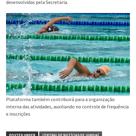
desenvolvidas pela Secretaria.
Plataforma também contribuirá para a organização
interna das atividades, auxiliando no controle de frequência
e inscrições
POSTED UNDER
CENTRAL DE NOTÍCIAS DE JUNDIAÍ