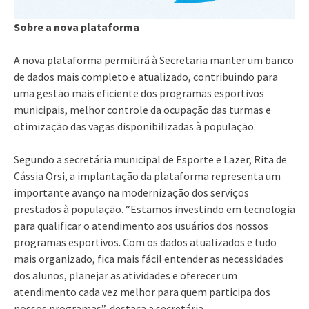
Sobre a nova plataforma
A nova plataforma permitirá à Secretaria manter um banco
de dados mais completo e atualizado, contribuindo para
uma gestão mais eficiente dos programas esportivos
municipais, melhor controle da ocupação das turmas e
otimização das vagas disponibilizadas à população.
Segundo a secretária municipal de Esporte e Lazer, Rita de
Cássia Orsi, a implantação da plataforma representa um
importante avanço na modernização dos serviços
prestados à população. “Estamos investindo em tecnologia
para qualificar o atendimento aos usuários dos nossos
programas esportivos. Com os dados atualizados e tudo
mais organizado, fica mais fácil entender as necessidades
dos alunos, planejar as atividades e oferecer um
atendimento cada vez melhor para quem participa dos
nossos programas”, destaca a secretária.