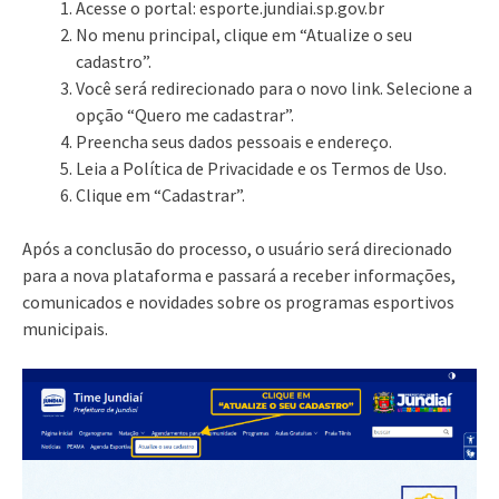
Acesse o portal: esporte.jundiai.sp.gov.br
No menu principal, clique em “Atualize o seu
cadastro”.
Você será redirecionado para o novo link. Selecione a
opção “Quero me cadastrar”.
Preencha seus dados pessoais e endereço.
Leia a Política de Privacidade e os Termos de Uso.
Clique em “Cadastrar”.
Após a conclusão do processo, o usuário será direcionado
para a nova plataforma e passará a receber informações,
comunicados e novidades sobre os programas esportivos
municipais.