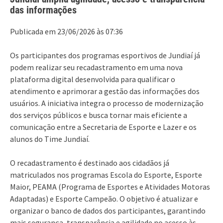
das informações
Publicada em 23/06/2026 às 07:36
Os participantes dos programas esportivos de Jundiaí já
podem realizar seu recadastramento em uma nova
plataforma digital desenvolvida para qualificar o
atendimento e aprimorar a gestão das informações dos
usuários. A iniciativa integra o processo de modernização
dos serviços públicos e busca tornar mais eficiente a
comunicação entre a Secretaria de Esporte e Lazer e os
alunos do Time Jundiaí.
O recadastramento é destinado aos cidadãos já
matriculados nos programas Escola do Esporte, Esporte
Maior, PEAMA (Programa de Esportes e Atividades Motoras
Adaptadas) e Esporte Campeão. O objetivo é atualizar e
organizar o banco de dados dos participantes, garantindo
mais segurança, transparência e agilidade no acesso às