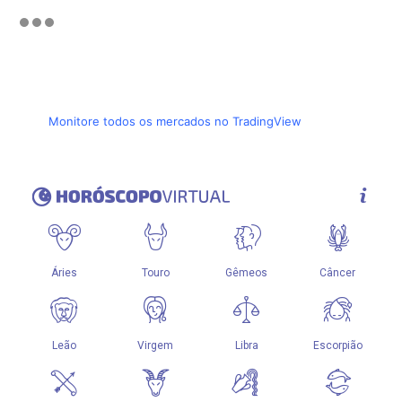
Monitore todos os mercados no TradingView