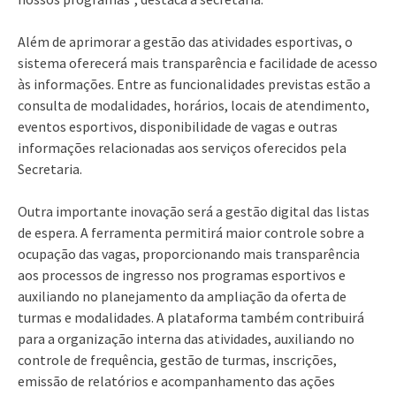
Além de aprimorar a gestão das atividades esportivas, o
sistema oferecerá mais transparência e facilidade de acesso
às informações. Entre as funcionalidades previstas estão a
consulta de modalidades, horários, locais de atendimento,
eventos esportivos, disponibilidade de vagas e outras
informações relacionadas aos serviços oferecidos pela
Secretaria.
Outra importante inovação será a gestão digital das listas
de espera. A ferramenta permitirá maior controle sobre a
ocupação das vagas, proporcionando mais transparência
aos processos de ingresso nos programas esportivos e
auxiliando no planejamento da ampliação da oferta de
turmas e modalidades. A plataforma também contribuirá
para a organização interna das atividades, auxiliando no
controle de frequência, gestão de turmas, inscrições,
emissão de relatórios e acompanhamento das ações