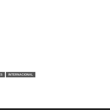
ES
INTERNACIONAL