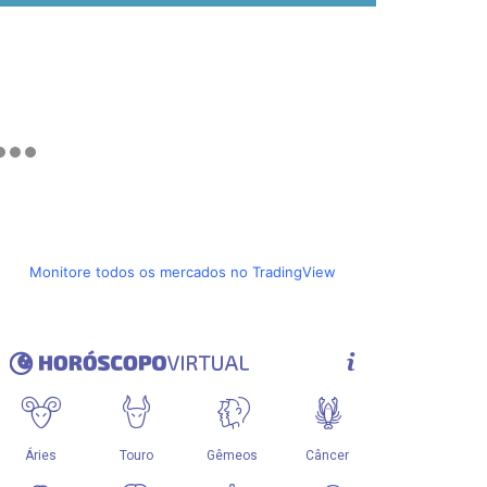
Monitore todos os mercados no TradingView