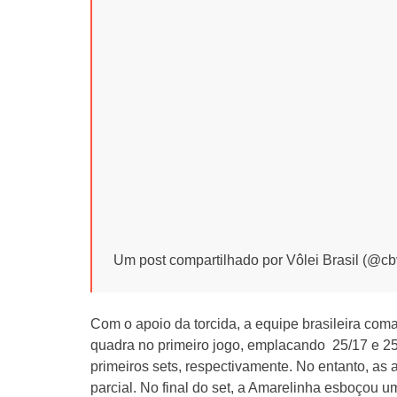
Um post compartilhado por Vôlei Brasil (@cb
Com o apoio da torcida, a equipe brasileira co
quadra no primeiro jogo, emplacando 25/17 e 25/
primeiros sets, respectivamente. No entanto, as 
parcial. No final do set, a Amarelinha esboçou 