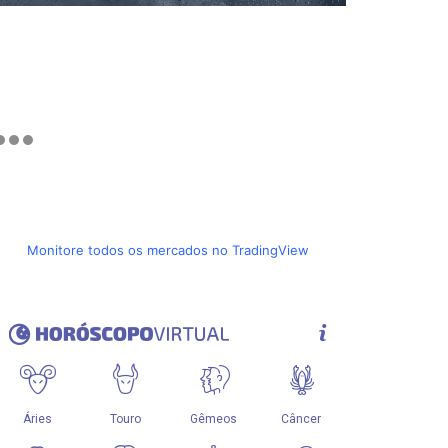
Monitore todos os mercados no TradingView