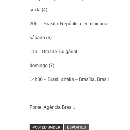
sexta (4)
20h – Brasil x República Dominicana
sábado (6)
11h – Brasil x Bulgárial
domingo (7)
14h30 – Brasil x Itália – Brasília, Brasil
Fonte: Agência Brasil.
POSTED UNDER
ESPORTES