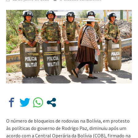
O número de bloqueios de rodovias na Bolívia, em protesto
às políticas do governo de Rodrigo Paz, diminuiu após um
acordo com a Central Operária da Bolívia (COB), firmado na