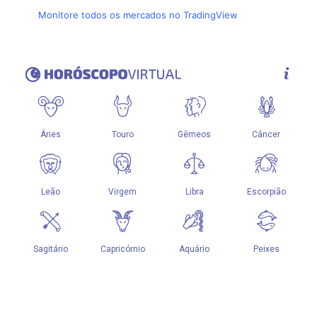
Monitore todos os mercados no TradingView