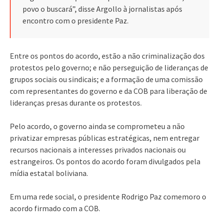
povo o buscará”, disse Argollo à jornalistas após
encontro com o presidente Paz.
Entre os pontos do acordo, estão a não criminalização dos
protestos pelo governo; e não perseguição de lideranças de
grupos sociais ou sindicais; e a formação de uma comissão
com representantes do governo e da COB para liberação de
lideranças presas durante os protestos.
Pelo acordo, o governo ainda se comprometeu a não
privatizar empresas públicas estratégicas, nem entregar
recursos nacionais a interesses privados nacionais ou
estrangeiros. Os pontos do acordo foram divulgados pela
mídia estatal boliviana.
Em uma rede social, o presidente Rodrigo Paz comemoro o
acordo firmado com a COB.