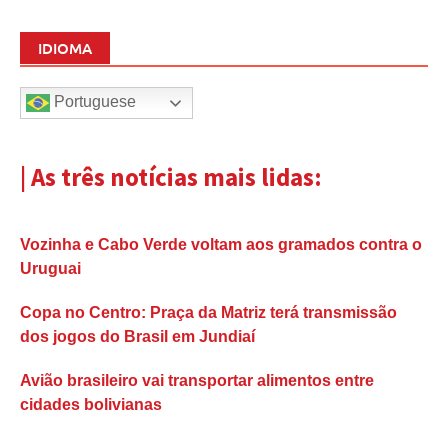
IDIOMA
Portuguese
| As três notícias mais lidas:
Vozinha e Cabo Verde voltam aos gramados contra o
Uruguai
Copa no Centro: Praça da Matriz terá transmissão
dos jogos do Brasil em Jundiaí
Avião brasileiro vai transportar alimentos entre
cidades bolivianas