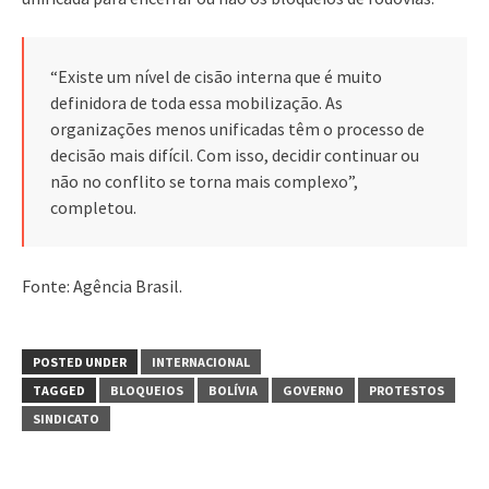
“Existe um nível de cisão interna que é muito
definidora de toda essa mobilização. As
organizações menos unificadas têm o processo de
decisão mais difícil. Com isso, decidir continuar ou
não no conflito se torna mais complexo”,
completou.
Fonte: Agência Brasil.
POSTED UNDER
INTERNACIONAL
TAGGED
BLOQUEIOS
BOLÍVIA
GOVERNO
PROTESTOS
SINDICATO