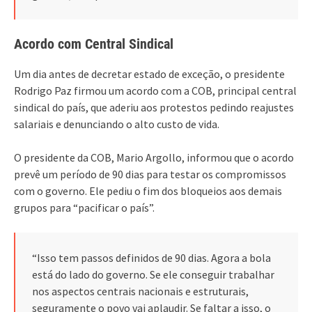
Acordo com Central Sindical
Um dia antes de decretar estado de exceção, o presidente
Rodrigo Paz firmou um acordo com a COB, principal central
sindical do país, que aderiu aos protestos pedindo reajustes
salariais e denunciando o alto custo de vida.
O presidente da COB, Mario Argollo, informou que o acordo
prevê um período de 90 dias para testar os compromissos
com o governo. Ele pediu o fim dos bloqueios aos demais
grupos para “pacificar o país”.
“Isso tem passos definidos de 90 dias. Agora a bola
está do lado do governo. Se ele conseguir trabalhar
nos aspectos centrais nacionais e estruturais,
seguramente o povo vai aplaudir. Se faltar a isso, o