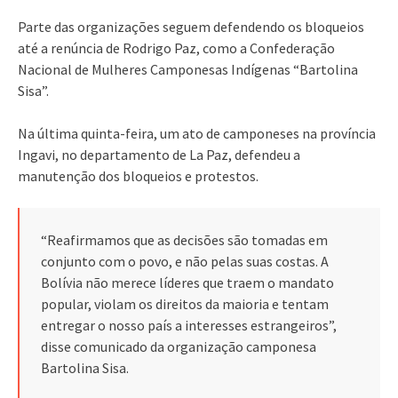
Parte das organizações seguem defendendo os bloqueios
até a renúncia de Rodrigo Paz, como a Confederação
Nacional de Mulheres Camponesas Indígenas “Bartolina
Sisa”.
Na última quinta-feira, um ato de camponeses na província
Ingavi, no departamento de La Paz, defendeu a
manutenção dos bloqueios e protestos.
“Reafirmamos que as decisões são tomadas em
conjunto com o povo, e não pelas suas costas. A
Bolívia não merece líderes que traem o mandato
popular, violam os direitos da maioria e tentam
entregar o nosso país a interesses estrangeiros”,
disse comunicado da organização camponesa
Bartolina Sisa.