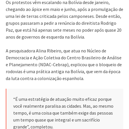
Os protestos vêm escalando na Bolívia desde janeiro,
chegando ao ápice em maio e junho, após a promulgação de
uma lei de terras criticada pelos camponeses. Desde então,
grupos passaram a pedir a renúncia do direitista Rodrigo
Paz, que está há apenas sete meses no poder após quase 20
anos de governos de esquerda na Bolívia.
A pesquisadora Alina Ribeiro, que atua no Núcleo de
Democracia e Ação Coletiva do Centro Brasileiro de Análise
e Planejamento (NDAC-Cebrap), explicou que o bloqueio de
rodovias é uma prática antiga na Bolívia, que vem da época
da luta contra a colonização espanhola.
“É uma estratégia de atuação muito eficaz porque
você realmente paralisa as cidades. Mas, ao mesmo
tempo, é uma coisa que também exige das pessoas
um tempo quase que integral e um sacrifício
grande”, completou.