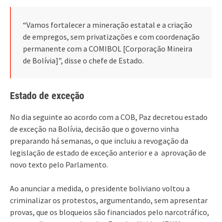
“Vamos fortalecer a mineração estatal e a criação
de empregos, sem privatizações e com coordenação
permanente com a COMIBOL [Corporação Mineira
de Bolívia]”, disse o chefe de Estado.
Estado de exceção
No dia seguinte ao acordo com a COB, Paz decretou estado
de exceção na Bolívia, decisão que o governo vinha
preparando há semanas, o que incluiu a revogação da
legislação de estado de exceção anterior e a aprovação de
novo texto pelo Parlamento.
Ao anunciar a medida, o presidente boliviano voltou a
criminalizar os protestos, argumentando, sem apresentar
provas, que os bloqueios são financiados pelo narcotráfico,