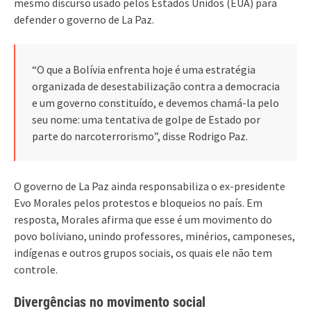
mesmo discurso usado pelos Estados Unidos (EUA) para
defender o governo de La Paz.
“O que a Bolívia enfrenta hoje é uma estratégia
organizada de desestabilização contra a democracia
e um governo constituído, e devemos chamá-la pelo
seu nome: uma tentativa de golpe de Estado por
parte do narcoterrorismo”, disse Rodrigo Paz.
O governo de La Paz ainda responsabiliza o ex-presidente
Evo Morales pelos protestos e bloqueios no país. Em
resposta, Morales afirma que esse é um movimento do
povo boliviano, unindo professores, minérios, camponeses,
indígenas e outros grupos sociais, os quais ele não tem
controle.
Divergências no movimento social