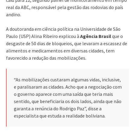
real da ABC, responsável pela gestão das rodovias do país
andino.
A doutoranda em ciência política na Universidade de São
Paulo (USP) Alina Ribeiro explicou à
Agência Brasil
que o
desgaste de 50 dias de bloqueios, que levaram a escassez de
alimentos e medicamentos em diversas cidades, tem
favorecido a redução das mobilizações.
“As mobilizações custaram algumas vidas, inclusive,
e paralisaram as cidades. Acho que a negociação com
o governo aparece com uma saída que teria mais
sentido, que beneficiaria os dois lados, ainda que não
garanta a renúncia do Rodrigo Paz”, disse a
especialista que estuda a realidade boliviana.