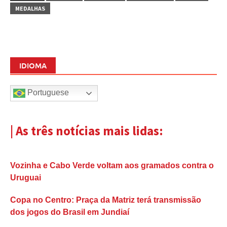
MEDALHAS
IDIOMA
Portuguese
| As três notícias mais lidas:
Vozinha e Cabo Verde voltam aos gramados contra o
Uruguai
Copa no Centro: Praça da Matriz terá transmissão
dos jogos do Brasil em Jundiaí