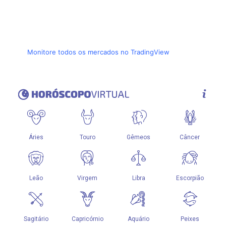
Monitore todos os mercados no TradingView