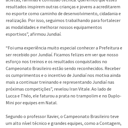
resultados inspirem outras crianças e jovens a acreditarem
no esporte como caminho de desenvolvimento, cidadania e
realização. Por isso, seguimos trabalhando para fortalecer
as modalidades e melhorar nossos equipamentos
esportivos”, afirmou Jundiaí.
“Foi uma experiência muito especial conhecer a Prefeitura e
ser recebido por Jundiaí. Ficamos felizes em ver que nosso
esforço nos treinos e os resultados conquistados no
Campeonato Brasileiro estão sendo reconhecidos. Receber
os cumprimentos e o incentivo de Jundiaí nos motiva ainda
mais a continuar treinando e representando Jundiaí nas
próximas competições”, revelou Iran Vitale. Ao lado de
Lucca e Théo, ele faturou a prata no trampolim e no Duplo-
Mini por equipes em Natal.
Segundo o professor Xavier, o Campeonato Brasileiro teve
um alto nível técnico e grandes equipes, como a Contagem,