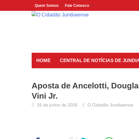
Skip
Quem Somos
Fale Conosco
to
content
HOME
CENTRAL DE NOTÍCIAS DE JUNDIA
Aposta de Ancelotti, Dougla
Vini Jr.
16 de junho de 2026
O Cidadão Jundiaiense