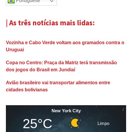
Portuguese
| As três notícias mais lidas:
Vozinha e Cabo Verde voltam aos gramados contra o
Uruguai
Copa no Centro: Praça da Matriz terá transmissão
dos jogos do Brasil em Jundiaí
Avião brasileiro vai transportar alimentos entre
cidades bolivianas
New York City
25°C
Limpo