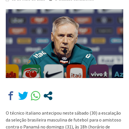
O técnico italiano antecipou neste sábado (30) a escalação
da seleção brasileira masculina de futebol para o amistoso
contra o Panamá no domingo (31), às 18h (horário de