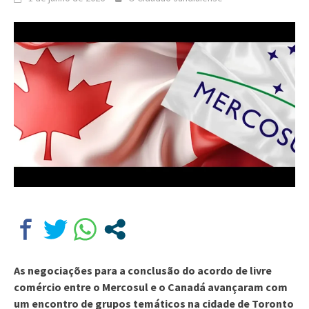
As negociações para a conclusão do acordo de livre
comércio entre o Mercosul e o Canadá avançaram com
um encontro de grupos temáticos na cidade de Toronto