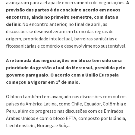
avançaram para a etapa de encerramento de negociações.
A
previsão das partes é de concluir o acordo em novos
encontros, ainda no primeiro semestre, com data a
definir.
No encontro anterior, no final de abril, as
discussões se desenvolveram em torno das regras de
origem, propriedade intelectual, barreiras sanitárias e
fitossanitárias e comércio e desenvolvimento sustentável.
A retomada das negociações em bloco tem sido uma
prioridade da gestão atual do Mercosul, presidida pelo
governo paraguaio. O acordo com a União Europeia
começou a vigorar em 1º de maio.
O bloco também tem avançado nas discussões com outros
países da América Latina, como Chile, Equador, Colômbia e
Peru, além do progresso nas discussões com os Emirados
Árabes Unidos e com o bloco EFTA, composto por Islândia,
Liechtenstein, Noruega e Suíça.