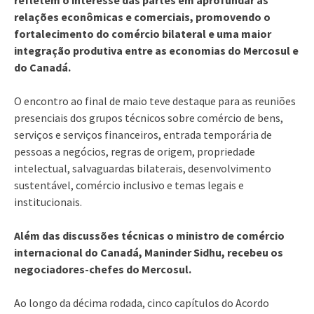
relações econômicas e comerciais, promovendo o
fortalecimento do comércio bilateral e uma maior
integração produtiva entre as economias do Mercosul e
do Canadá.
O encontro ao final de maio teve destaque para as reuniões
presenciais dos grupos técnicos sobre comércio de bens,
serviços e serviços financeiros, entrada temporária de
pessoas a negócios, regras de origem, propriedade
intelectual, salvaguardas bilaterais, desenvolvimento
sustentável, comércio inclusivo e temas legais e
institucionais.
Além das discussões técnicas o ministro de comércio
internacional do Canadá, Maninder Sidhu, recebeu os
negociadores-chefes do Mercosul.
Ao longo da décima rodada, cinco capítulos do Acordo