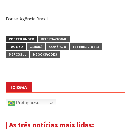
Fonte: Agência Brasil.
POSTED UNDER
INTERNACIONAL
TAGGED
CANADÁ
COMÉRCIO
INTERNACIONAL
MERCOSUL
NEGOCIAÇÕES
IDIOMA
Portuguese
| As três notícias mais lidas: