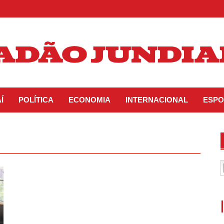
Í
POLÍTICA
ECONOMIA
INTERNACIONAL
ESPO