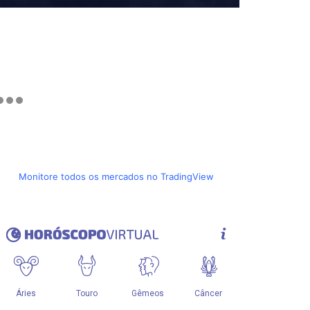
Monitore todos os mercados no TradingView