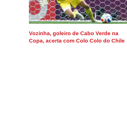
Vozinha, goleiro de Cabo Verde na
Copa, acerta com Colo Colo do Chile