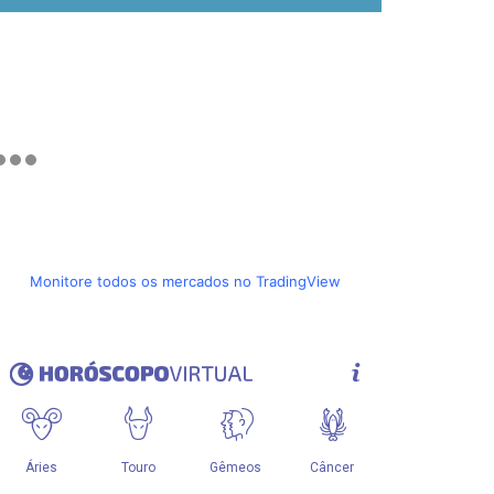
Monitore todos os mercados no TradingView