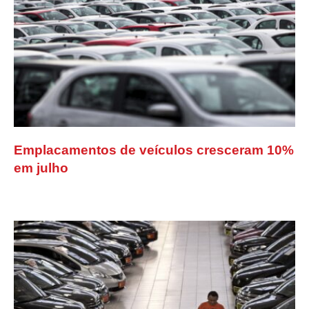
Emplacamentos de veículos cresceram 10%
em julho