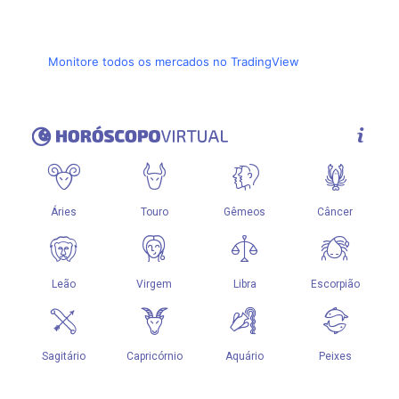
Monitore todos os mercados no TradingView