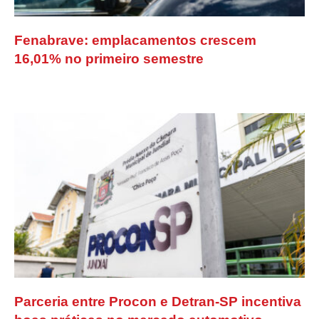
Fenabrave: emplacamentos crescem
16,01% no primeiro semestre
Parceria entre Procon e Detran-SP incentiva