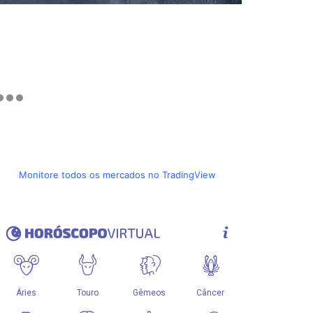
Monitore todos os mercados no TradingView