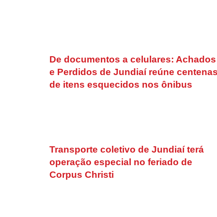
De documentos a celulares: Achados
e Perdidos de Jundiaí reúne centena
de itens esquecidos nos ônibus
Transporte coletivo de Jundiaí terá
operação especial no feriado de
Corpus Christi