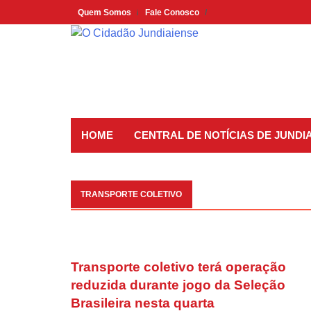
Skip
Quem Somos
Fale Conosco
to
content
HOME
CENTRAL DE NOTÍCIAS DE JUNDIA
TRANSPORTE COLETIVO
Transporte coletivo terá operação
reduzida durante jogo da Seleção
Brasileira nesta quarta