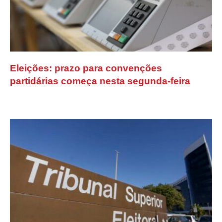
Eleições: prazo para convenções
partidárias começa nesta segunda-feira