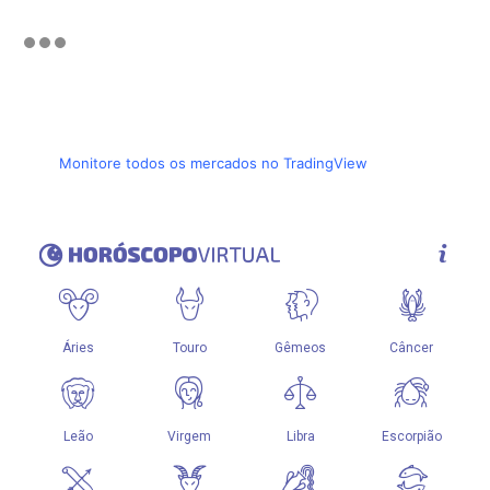
Monitore todos os mercados no TradingView