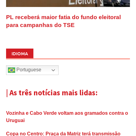
PL receberá maior fatia do fundo eleitoral
para campanhas do TSE
IDIOMA
Portuguese
| As três notícias mais lidas:
Vozinha e Cabo Verde voltam aos gramados contra o
Uruguai
Copa no Centro: Praça da Matriz terá transmissão