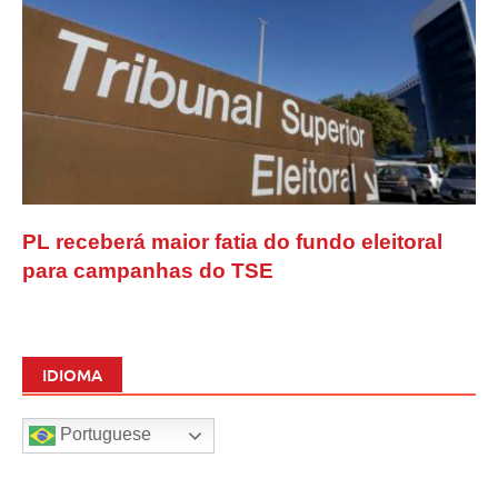
PL receberá maior fatia do fundo eleitoral
para campanhas do TSE
IDIOMA
Portuguese