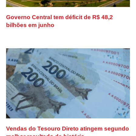
Governo Central tem déficit de R$ 48,2
bilhões em junho
Vendas do Tesouro Direto atingem segundo