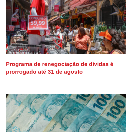
Programa de renegociação de dívidas é
prorrogado até 31 de agosto