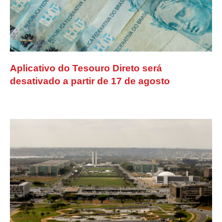
Aplicativo do Tesouro Direto será
desativado a partir de 17 de agosto