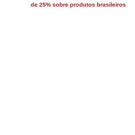
de 25% sobre produtos brasileiros