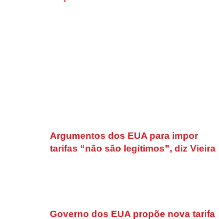
Argumentos dos EUA para impor
tarifas “não são legítimos”, diz Vieira
Governo dos EUA propõe nova tarifa