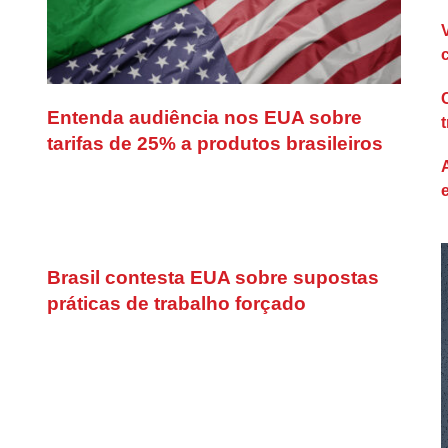
Entenda audiência nos EUA sobre
tarifas de 25% a produtos brasileiros
Brasil contesta EUA sobre supostas
práticas de trabalho forçado