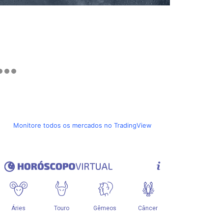
Monitore todos os mercados no TradingView